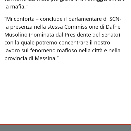
la mafia.”
“Mi conforta – conclude il parlamentare di SCN-
la presenza nella stessa Commissione di Dafne
Musolino (nominata dal Presidente del Senato)
con la quale potremo concentrare il nostro
lavoro sul fenomeno mafioso nella città e nella
provincia di Messina.”