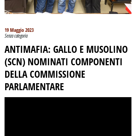
19 Maggio 2023
Senza categoria
ANTIMAFIA: GALLO E MUSOLINO
(SCN) NOMINATI COMPONENTI
DELLA COMMISSIONE
PARLAMENTARE