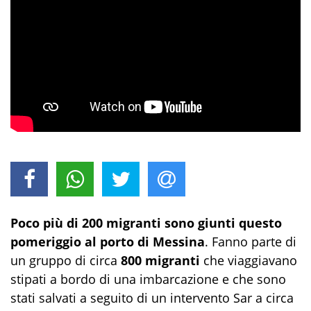
Poco più di 200 migranti sono giunti questo
pomeriggio al porto di Messina
. Fanno parte di
un gruppo di circa
800 migranti
che viaggiavano
stipati a bordo di una imbarcazione e che sono
stati salvati a seguito di un intervento Sar a circa