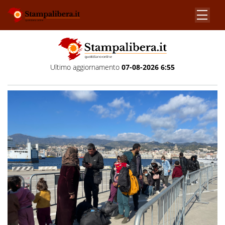
Ultimo aggiornamento
07-08-2026 6:55