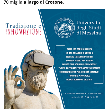
70 miglia
a largo di Crotone
.