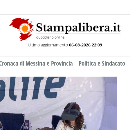
Ultimo aggiornamento
06-08-2026 22:09
Cronaca di Messina e Provincia
Politica e Sindacato