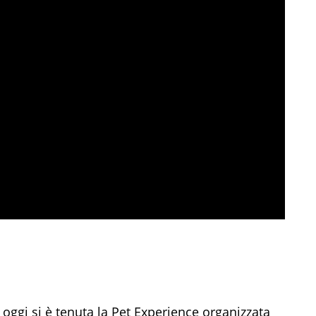
 e oggi si è tenuta la Pet Experience organizzata