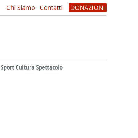
Chi Siamo
Contatti
DONAZIONI
Sport Cultura Spettacolo