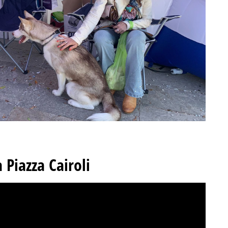
 Piazza Cairoli