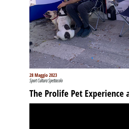
28 Maggio 2023
Sport Cultura Spettacolo
The Prolife Pet Experience a