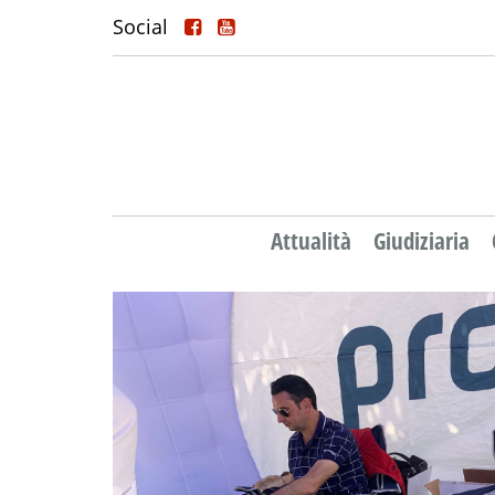
Social
Attualità
Giudiziaria