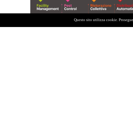
Questo sito utilizza cookie. Proseguen