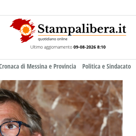
Ultimo aggiornamento
09-08-2026 8:10
Cronaca di Messina e Provincia
Politica e Sindacato