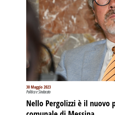
30 Maggio 2023
Politica e Sindacato
Nello Pergolizzi è il nuovo 
comunale di Messina