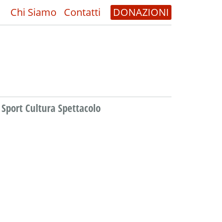
Chi Siamo
Contatti
DONAZIONI
Sport Cultura Spettacolo