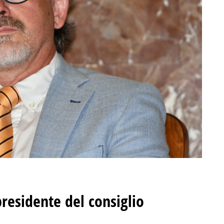
presidente del consiglio