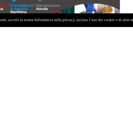
do, accetti la nostra Informativa sulla privacy, incluso l’uso dei cookie e di altre 