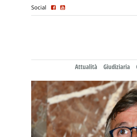
Social
Attualità
Giudiziaria