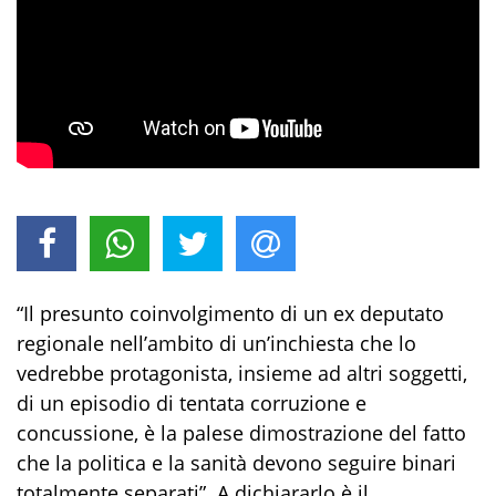
“Il presunto coinvolgimento di un ex deputato
regionale nell’ambito di un’inchiesta che lo
vedrebbe protagonista, insieme ad altri soggetti,
di un episodio di tentata corruzione e
concussione, è la palese dimostrazione del fatto
che la politica e la sanità devono seguire binari
totalmente separati”. A dichiararlo è il