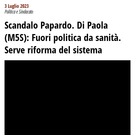
3 Luglio 2023
Politica e Sindacato
Scandalo Papardo. Di Paola
(M5S): Fuori politica da sanità.
Serve riforma del sistema