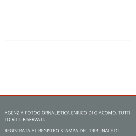
AGENZIA FOTOGIORNALISTICA ENRICO DI GIACOMO. TUTTI
I DIRITTI RISERVATI.
REGISTRATA AL REGISTRO STAMPA DEL TRIBUNALE DI