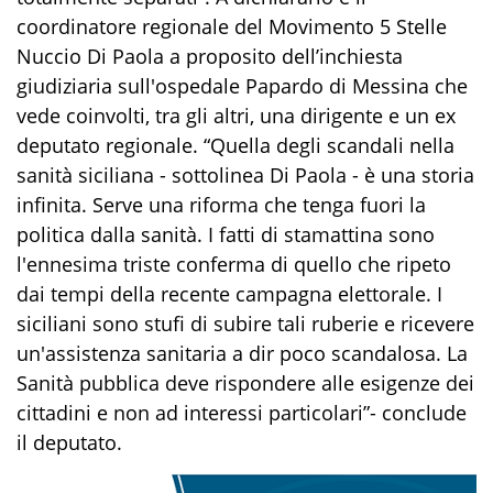
coordinatore regionale del Movimento 5 Stelle
Nuccio Di Paola a proposito dell’inchiesta
giudiziaria sull'ospedale Papardo di Messina che
vede coinvolti, tra gli altri, una dirigente e un ex
deputato regionale. “Quella degli scandali nella
sanità siciliana - sottolinea Di Paola - è una storia
infinita. Serve una riforma che tenga fuori la
politica dalla sanità. I fatti di stamattina sono
l'ennesima triste conferma di quello che ripeto
dai tempi della recente campagna elettorale. I
siciliani sono stufi di subire tali ruberie e ricevere
un'assistenza sanitaria a dir poco scandalosa. La
Sanità pubblica deve rispondere alle esigenze dei
cittadini e non ad interessi particolari”- conclude
il deputato.