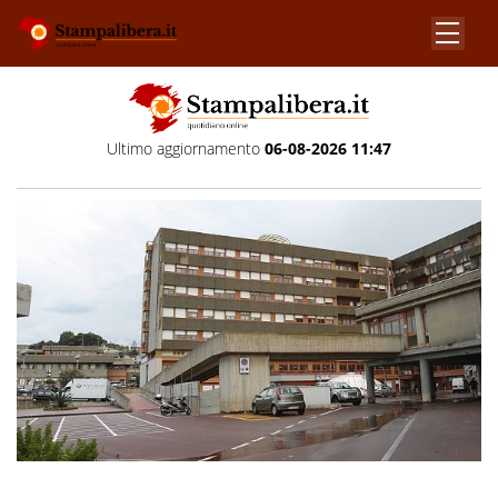
Ultimo aggiornamento
06-08-2026 11:47