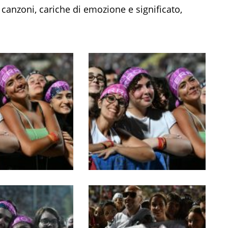
e canzoni, cariche di emozione e significato,