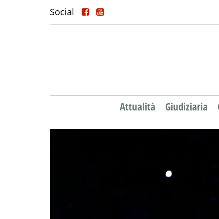
Social
Attualità
Giudiziaria