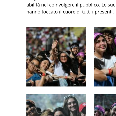
abilità nel coinvolgere il pubblico. Le su
hanno toccato il cuore di tutti i presenti.