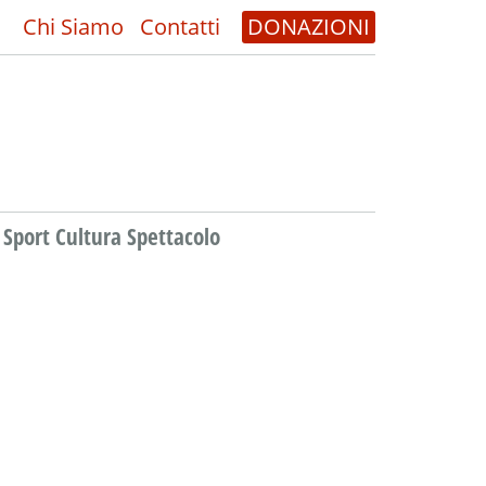
Chi Siamo
Contatti
DONAZIONI
Sport Cultura Spettacolo