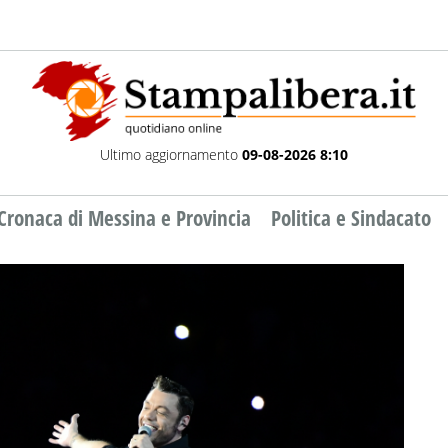
Ultimo aggiornamento
09-08-2026 8:10
Cronaca di Messina e Provincia
Politica e Sindacato