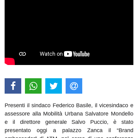
Presenti il sindaco Federico Basile, il vicesindaco e
assessore alla Mobilità Urbana Salvatore Mondello
e il direttore generale Salvo Puccio, è stato
presentato oggi a palazzo Zanca il “Brand