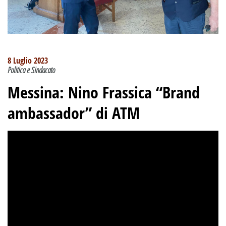
8 Luglio 2023
Politica e Sindacato
Messina: Nino Frassica “Brand
ambassador” di ATM