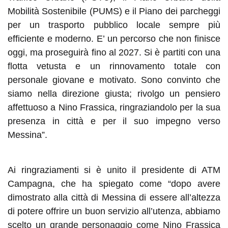
Mobilità Sostenibile (PUMS) e il Piano dei parcheggi
per un trasporto pubblico locale sempre più
efficiente e moderno. E’ un percorso che non finisce
oggi, ma proseguirà fino al 2027. Si è partiti con una
flotta vetusta e un rinnovamento totale con
personale giovane e motivato. Sono convinto che
siamo nella direzione giusta; rivolgo un pensiero
affettuoso a Nino Frassica, ringraziandolo per la sua
presenza in città e per il suo impegno verso
Messina”.
Ai ringraziamenti si è unito il presidente di ATM
Campagna, che ha spiegato come “dopo avere
dimostrato alla città di Messina di essere all’altezza
di potere offrire un buon servizio all’utenza, abbiamo
scelto un grande personaggio come Nino Frassica