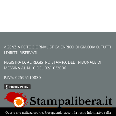
AGENZIA FOTOGIORNALISTICA ENRICO DI GIACOMO. TUTTI
I DIRITTI RISERVATI.
REGISTRATA AL REGISTRO STAMPA DEL TRIBUNALE DI
MESSINA AL N.10 DEL 02/10/2006.
P.IVA: 02595110830
Questo sito utilizza cookie. Proseguendo, accetti la nostra Informativa sulla