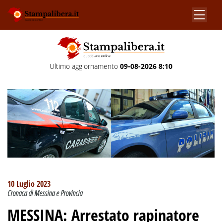
Ultimo aggiornamento
09-08-2026 8:10
10 Luglio 2023
Cronaca di Messina e Provincia
MESSINA: Arrestato rapinatore