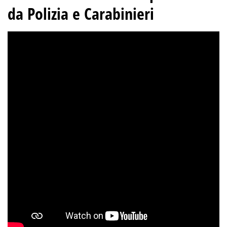
da Polizia e Carabinieri