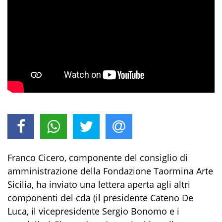
Franco Cicero, componente del consiglio di
amministrazione della Fondazione Taormina Arte
Sicilia, ha inviato una lettera aperta agli altri
componenti del cda (il presidente Cateno De
Luca, il vicepresidente Sergio Bonomo e i