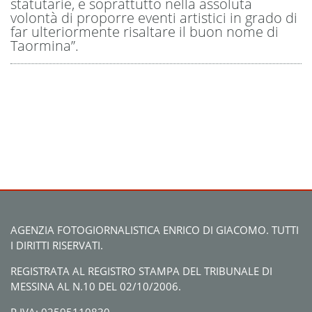
statutarie, e soprattutto nella assoluta
volontà di proporre eventi artistici in grado di
far ulteriormente risaltare il buon nome di
Taormina”.
AGENZIA FOTOGIORNALISTICA ENRICO DI GIACOMO. TUTTI
I DIRITTI RISERVATI.
REGISTRATA AL REGISTRO STAMPA DEL TRIBUNALE DI
MESSINA AL N.10 DEL 02/10/2006.