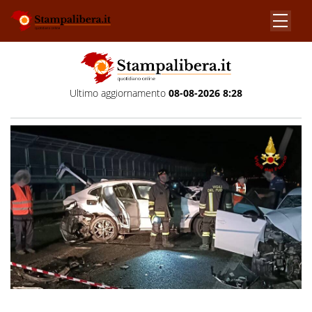
Ultimo aggiornamento
08-08-2026 8:28