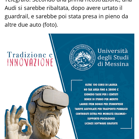
Audi si sarebbe ribaltata, dopo avere urtato il
guardrail, e sarebbe poi stata presa in pieno da
altre due auto (foto).