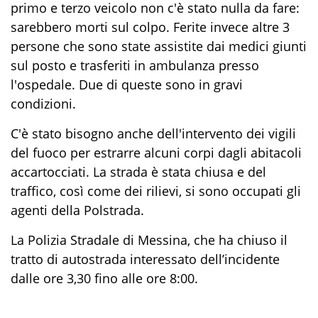
primo e terzo veicolo non c'è stato nulla da fare:
sarebbero morti sul colpo. Ferite invece altre 3
persone che sono state assistite dai medici giunti
sul posto e trasferiti in ambulanza presso
l'ospedale. Due di queste sono in gravi
condizioni.
C'è stato bisogno anche dell'intervento dei vigili
del fuoco per estrarre alcuni corpi dagli abitacoli
accartocciati. La strada è stata chiusa e del
traffico, così come dei rilievi, si sono occupati gli
agenti della Polstrada.
La Polizia Stradale di Messina, che ha chiuso il
tratto di autostrada interessato dell’incidente
dalle ore 3,30 fino
alle ore 8:00
.