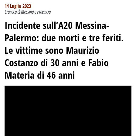
14 Luglio 2023
Cronaca di Messina e Provincia
Incidente sull’A20 Messina-
Palermo
:
due morti e tre feriti.
Le vittime sono Maurizio
Costanzo di 30 anni e Fabio
Materia di 46 anni