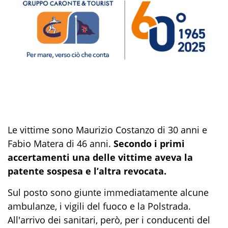
Le vittime sono Maurizio Costanzo di 30 anni e
Fabio Matera di 46 anni.
Secondo i primi
accertamenti una delle vittime aveva la
patente sospesa e l’altra revocata.
Sul posto sono giunte immediatamente alcune
ambulanze, i vigili del fuoco e la Polstrada.
All'arrivo dei sanitari, però, per i conducenti del