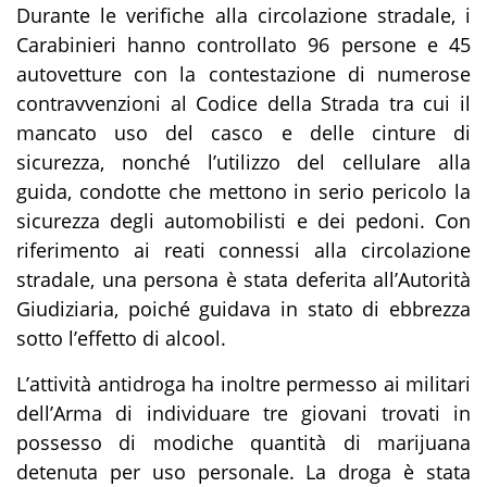
Durante le verifiche alla circolazione stradale, i
Carabinieri hanno controllato 96 persone e 45
autovetture con la contestazione di numerose
contravvenzioni al Codice della Strada tra cui il
mancato uso del casco e delle cinture di
sicurezza, nonché l’utilizzo del cellulare alla
guida, condotte che mettono in serio pericolo la
sicurezza degli automobilisti e dei pedoni. Con
riferimento ai reati connessi alla circolazione
stradale, una persona è stata deferita all’Autorità
Giudiziaria, poiché guidava in stato di ebbrezza
sotto l’effetto di alcool.
L’attività antidroga ha inoltre permesso ai militari
dell’Arma di individuare tre giovani trovati in
possesso di modiche quantità di marijuana
detenuta per uso personale. La droga è stata