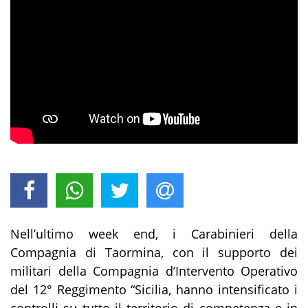
Nell’ultimo week end, i Carabinieri della
Compagnia di Taormina, con il supporto dei
militari della Compagnia d’Intervento Operativo
del 12° Reggimento “Sicilia, hanno intensificato i