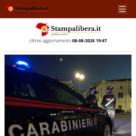
Ultimo aggiornamento
08-08-2026 19:47