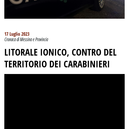
17 Luglio 2023
Cronaca di Messina e Provincia
LITORALE IONICO, CONTRO DEL
TERRITORIO DEI CARABINIERI