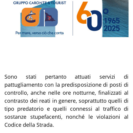
Sono stati pertanto attuati servizi di
pattugliamento con la predisposizione di posti di
controllo, anche nelle ore notturne, finalizzati al
contrasto dei reati in genere, soprattutto quelli di
tipo predatorio e quelli connessi al traffico di
sostanze stupefacenti, nonché le violazioni al
Codice della Strada.