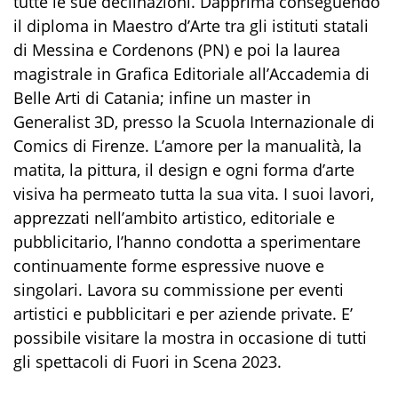
tutte le sue declinazioni. Dapprima conseguendo
il diploma in Maestro d’Arte tra gli istituti statali
di Messina e Cordenons (PN) e poi la laurea
magistrale in Grafica Editoriale all’Accademia di
Belle Arti di Catania; infine un master in
Generalist 3D, presso la Scuola Internazionale di
Comics di Firenze. L’amore per la manualità, la
matita, la pittura, il design e ogni forma d’arte
visiva ha permeato tutta la sua vita. I suoi lavori,
apprezzati nell’ambito artistico, editoriale e
pubblicitario, l’hanno condotta a sperimentare
continuamente forme espressive nuove e
singolari. Lavora su commissione per eventi
artistici e pubblicitari e per aziende private. E’
possibile visitare la mostra in occasione di tutti
gli spettacoli di Fuori in Scena 2023.