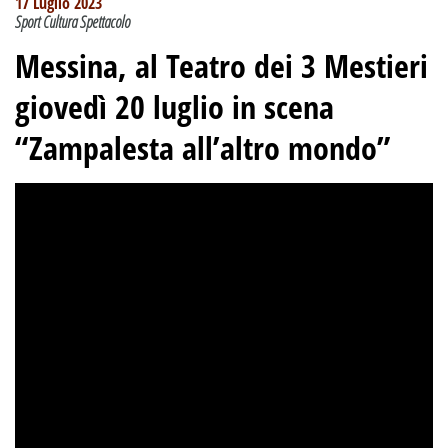
17 Luglio 2023
Sport Cultura Spettacolo
Messina, al Teatro dei 3 Mestieri
giovedì 20 luglio in scena
“Zampalesta all’altro mondo”