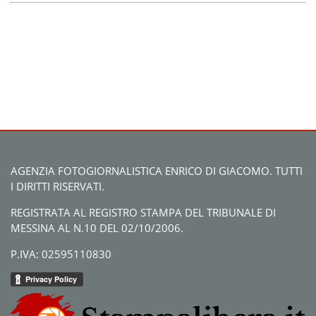
AGENZIA FOTOGIORNALISTICA ENRICO DI GIACOMO. TUTTI
I DIRITTI RISERVATI.
REGISTRATA AL REGISTRO STAMPA DEL TRIBUNALE DI
MESSINA AL N.10 DEL 02/10/2006.
P.IVA: 02595110830