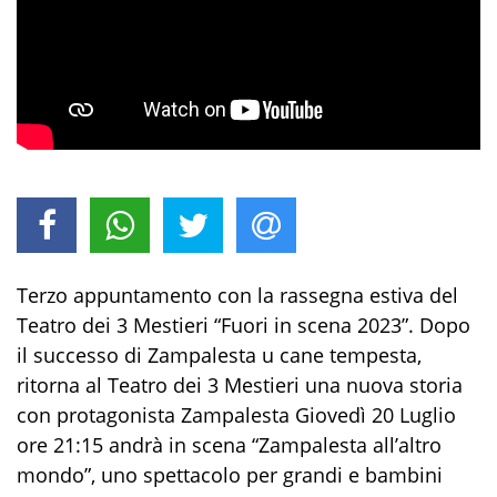
Terzo appuntamento con la rassegna estiva del
Teatro dei 3 Mestieri “Fuori in scena 2023”. Dopo
il successo di Zampalesta u cane tempesta,
ritorna al Teatro dei 3 Mestieri una nuova storia
con protagonista Zampalesta Giovedì 20 Luglio
ore 21:15 andrà in scena “Zampalesta all’altro
mondo”, uno spettacolo per grandi e bambini