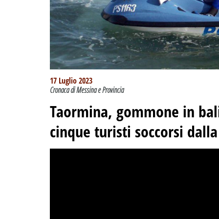
17 Luglio 2023
Cronaca di Messina e Provincia
Taormina, gommone in bali
cinque turisti soccorsi dall