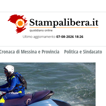
Ultimo aggiornamento
07-08-2026 18:26
Cronaca di Messina e Provincia
Politica e Sindacato