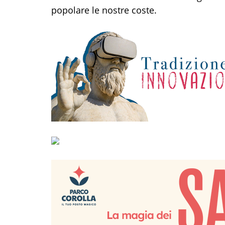
popolare le nostre coste.