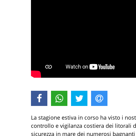
La stagione estiva in corso ha visto i nos
controllo e vigilanza costiera dei litoral
sicurezza in mare dei numerosi bagnanti 