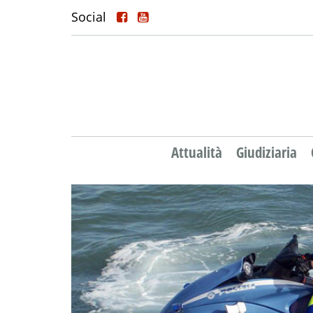
Social
Attualità
Giudiziaria