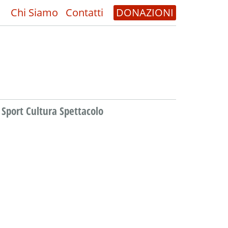
Chi Siamo
Contatti
DONAZIONI
Sport Cultura Spettacolo