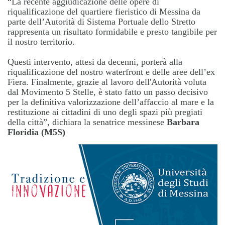
“La recente aggiudicazione delle opere di
riqualificazione del quartiere fieristico di Messina da
parte dell’Autorità di Sistema Portuale dello Stretto
rappresenta un risultato formidabile e presto tangibile per
il nostro territorio.
Questi intervento, attesi da decenni, porterà alla
riqualificazione del nostro waterfront e delle aree dell’ex
Fiera. Finalmente, grazie al lavoro dell'Autorità voluta
dal Movimento 5 Stelle, è stato fatto un passo decisivo
per la definitiva valorizzazione dell’affaccio al mare e la
restituzione ai cittadini di uno degli spazi più pregiati
della città”, dichiara la senatrice messinese
Barbara
Floridia (M5S)