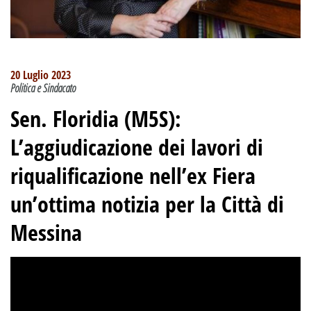
20 Luglio 2023
Politica e Sindacato
Sen. Floridia (M5S):
L’aggiudicazione dei lavori di
riqualificazione nell’ex Fiera
un’ottima notizia per la Città di
Messina