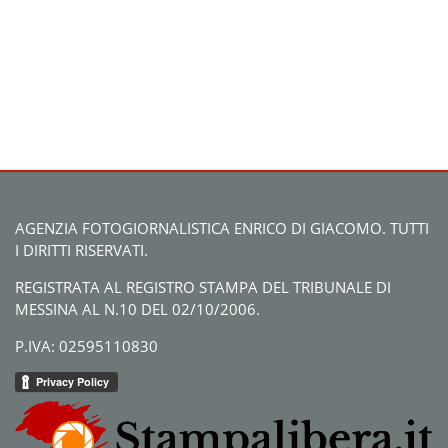
AGENZIA FOTOGIORNALISTICA ENRICO DI GIACOMO. TUTTI
I DIRITTI RISERVATI.
REGISTRATA AL REGISTRO STAMPA DEL TRIBUNALE DI
MESSINA AL N.10 DEL 02/10/2006.
P.IVA: 02595110830