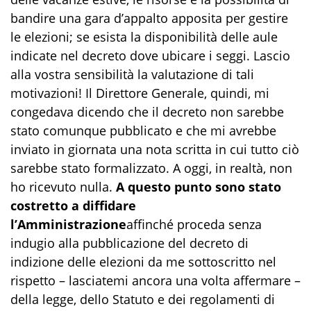
bandire una gara d’appalto apposita per gestire
le elezioni; se esista la disponibilità delle aule
indicate nel decreto dove ubicare i seggi. Lascio
alla vostra sensibilità la valutazione di tali
motivazioni! Il Direttore Generale, quindi, mi
congedava dicendo che il decreto non sarebbe
stato comunque pubblicato e che mi avrebbe
inviato in giornata una nota scritta in cui tutto ciò
sarebbe stato formalizzato. A oggi, in realtà, non
ho ricevuto nulla.
A questo punto sono stato
costretto a diffidare
l’Amministrazione
affinché proceda senza
indugio alla pubblicazione del decreto di
indizione delle elezioni da me sottoscritto nel
rispetto – lasciatemi ancora una volta affermare –
della legge, dello Statuto e dei regolamenti di