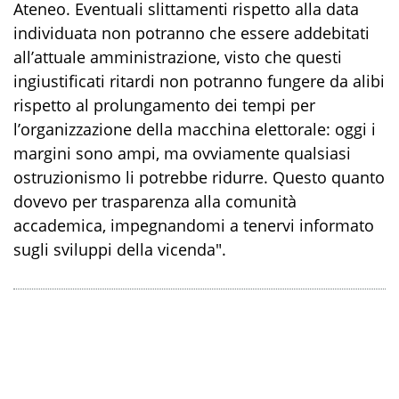
Ateneo. Eventuali slittamenti rispetto alla data
individuata non potranno che essere addebitati
all’attuale amministrazione, visto che questi
ingiustificati ritardi non potranno fungere da alibi
rispetto al prolungamento dei tempi per
l’organizzazione della macchina elettorale: oggi i
margini sono ampi, ma ovviamente qualsiasi
ostruzionismo li potrebbe ridurre. Questo quanto
dovevo per trasparenza alla comunità
accademica, impegnandomi a tenervi informato
sugli sviluppi della vicenda".