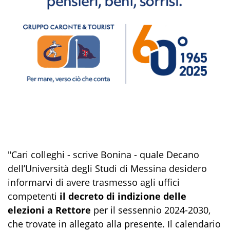
"Cari colleghi - scrive Bonina - quale Decano
dell’Università degli Studi di Messina desidero
informarvi di avere trasmesso agli uffici
competenti
il decreto di indizione delle
elezioni a Rettore
per il sessennio 2024-2030,
che trovate in allegato alla presente. Il calendario