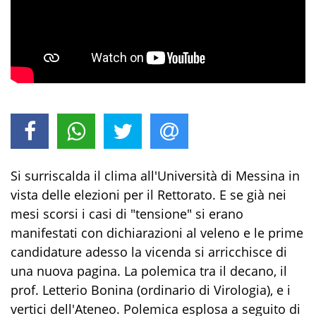
Si surriscalda il clima all'Università di Messina in
vista delle elezioni per il Rettorato. E se già nei
mesi scorsi i casi di "tensione" si erano
manifestati con dichiarazioni al veleno e le prime
candidature adesso la vicenda si arricchisce di
una nuova pagina. La polemica tra il decano, il
prof. Letterio Bonina (ordinario di Virologia), e i
vertici dell'Ateneo. Polemica esplosa a seguito di