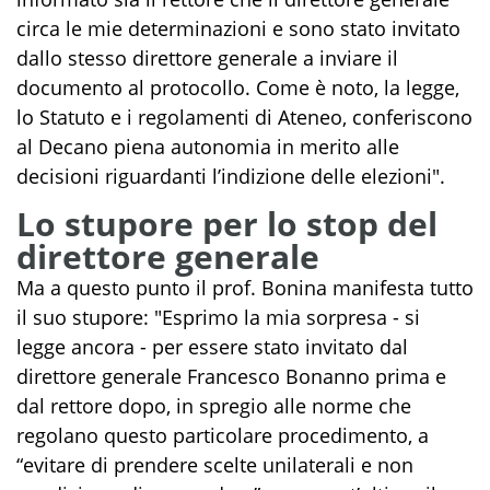
circa le mie determinazioni e sono stato invitato
dallo stesso direttore generale a inviare il
documento al protocollo. Come è noto, la legge,
lo Statuto e i regolamenti di Ateneo, conferiscono
al Decano piena autonomia in merito alle
decisioni riguardanti l’indizione delle elezioni".
Lo stupore per lo stop del
direttore generale
Ma a questo punto il prof. Bonina manifesta tutto
il suo stupore: "Esprimo la mia sorpresa - si
legge ancora - per essere stato invitato dal
direttore generale Francesco Bonanno prima e
dal rettore dopo, in spregio alle norme che
regolano questo particolare procedimento, a
“evitare di prendere scelte unilaterali e non