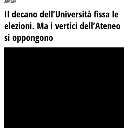
Attualità
Il decano dell’Università fissa le
elezioni. Ma i vertici dell’Ateneo
si oppongono