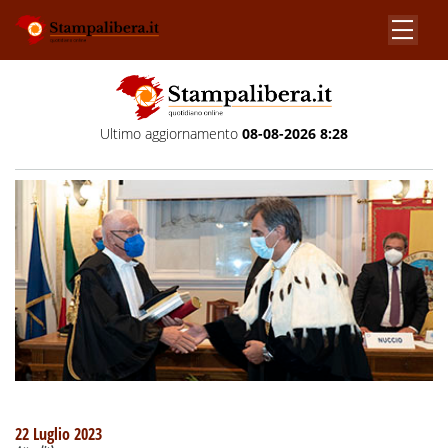
Ultimo aggiornamento
08-08-2026 8:28
22 Luglio 2023