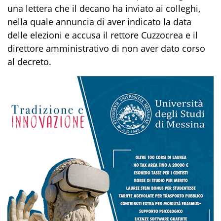
una lettera che il decano ha inviato ai colleghi,
nella quale annuncia di aver indicato la data
delle elezioni e accusa il rettore Cuzzocrea e il
direttore amministrativo di non aver dato corso
al decreto.