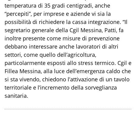
temperatura di 35 gradi centigradi, anche
“percepiti”, per imprese e aziende vi sia la
possibilità di richiedere la cassa integrazione. “Il
segretario generale della Cgil Messina, Patti, fa
inoltre presente come misure di prevenzione
debbano interessare anche lavoratori di altri
settori, come quello dell’agricoltura,
particolarmente esposti allo stress termico. Cgil e
Fillea Messina, alla luce dell’emergenza caldo che
si sta vivendo, chiedono l’attivazione di un tavolo
territoriale e l’incremento della sorveglianza
sanitaria.