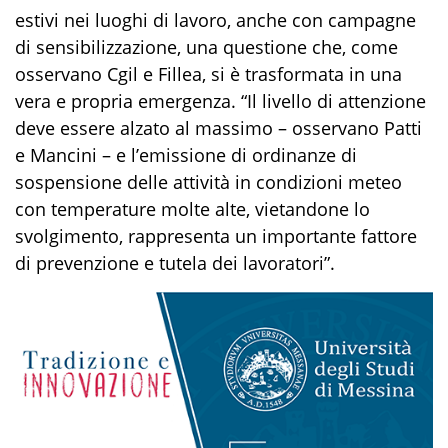
estivi nei luoghi di lavoro, anche con campagne
di sensibilizzazione, una questione che, come
osservano Cgil e Fillea, si è trasformata in una
vera e propria emergenza. “Il livello di attenzione
deve essere alzato al massimo – osservano Patti
e Mancini – e l’emissione di ordinanze di
sospensione delle attività in condizioni meteo
con temperature molte alte, vietandone lo
svolgimento, rappresenta un importante fattore
di prevenzione e tutela dei lavoratori”.