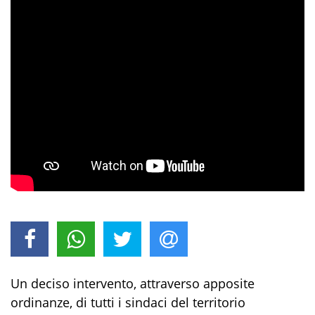
Un deciso intervento, attraverso apposite
ordinanze, di tutti i sindaci del territorio