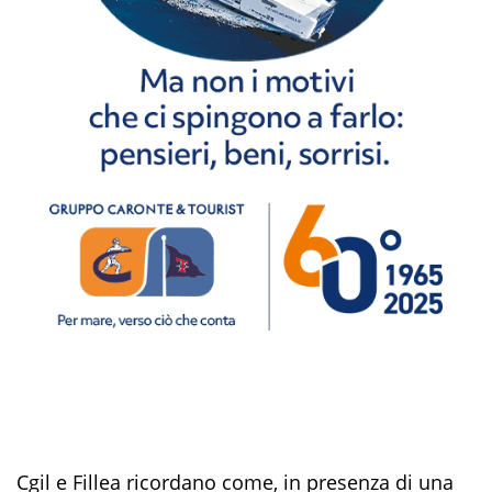
Cgil e Fillea ricordano come, in presenza di una