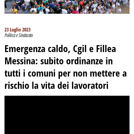
23 Luglio 2023
Politica e Sindacato
Emergenza caldo, Cgil e Fillea
Messina: subito ordinanze in
tutti i comuni per non mettere a
rischio la vita dei lavoratori