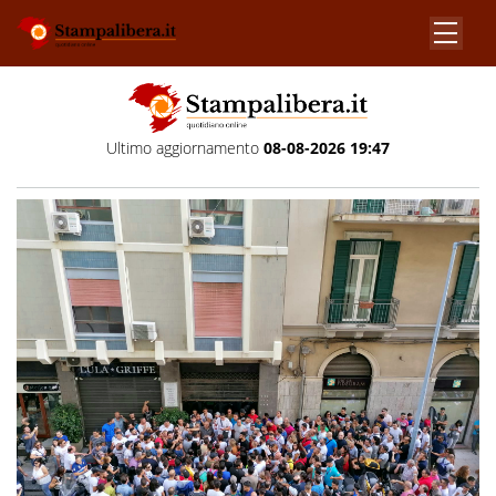
Ultimo aggiornamento
08-08-2026 19:47