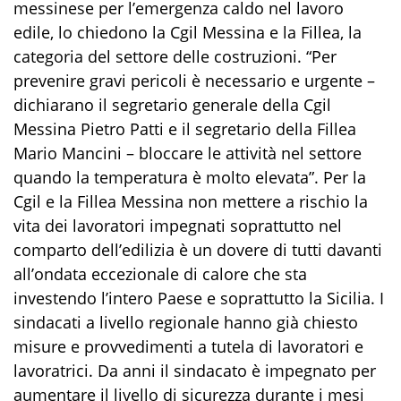
messinese per l’emergenza caldo nel lavoro
edile, lo chiedono la Cgil Messina e la Fillea, la
categoria del settore delle costruzioni. “Per
prevenire gravi pericoli è necessario e urgente –
dichiarano il segretario generale della Cgil
Messina Pietro Patti e il segretario della Fillea
Mario Mancini – bloccare le attività nel settore
quando la temperatura è molto elevata”. Per la
Cgil e la Fillea Messina non mettere a rischio la
vita dei lavoratori impegnati soprattutto nel
comparto dell’edilizia è un dovere di tutti davanti
all’ondata eccezionale di calore che sta
investendo l’intero Paese e soprattutto la Sicilia. I
sindacati a livello regionale hanno già chiesto
misure e provvedimenti a tutela di lavoratori e
lavoratrici. Da anni il sindacato è impegnato per
aumentare il livello di sicurezza durante i mesi