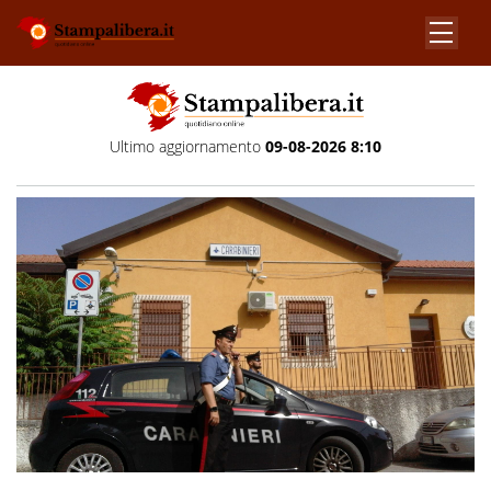
Ultimo aggiornamento
09-08-2026 8:10