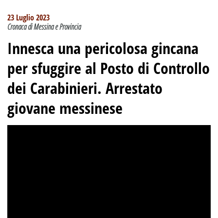
23 Luglio 2023
Cronaca di Messina e Provincia
Innesca una pericolosa gincana
per sfuggire al Posto di Controllo
dei Carabinieri. Arrestato
giovane messinese