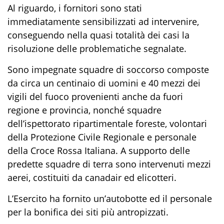
Al riguardo, i fornitori sono stati
immediatamente sensibilizzati ad intervenire,
conseguendo nella quasi totalità dei casi la
risoluzione delle problematiche segnalate.
Sono impegnate squadre di soccorso composte
da circa un centinaio di uomini e 40 mezzi dei
vigili del fuoco provenienti anche da fuori
regione e provincia, nonché squadre
dell’ispettorato ripartimentale foreste, volontari
della Protezione Civile Regionale e personale
della Croce Rossa Italiana. A supporto delle
predette squadre di terra sono intervenuti mezzi
aerei, costituiti da canadair ed elicotteri.
L’Esercito ha fornito un’autobotte ed il personale
per la bonifica dei siti più antropizzati.