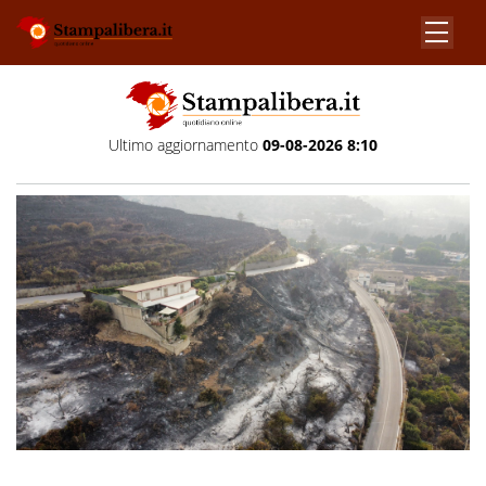
Ultimo aggiornamento
09-08-2026 8:10