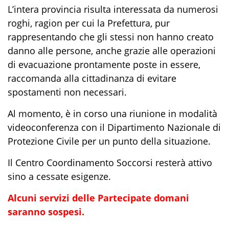
L’intera provincia risulta interessata da numerosi
roghi, ragion per cui la Prefettura, pur
rappresentando che gli stessi non hanno creato
danno alle persone, anche grazie alle operazioni
di evacuazione prontamente poste in essere,
raccomanda alla cittadinanza di evitare
spostamenti non necessari.
Al momento, è in corso una riunione in modalità
videoconferenza con il Dipartimento Nazionale di
Protezione Civile per un punto della situazione.
Il Centro Coordinamento Soccorsi resterà attivo
sino a cessate esigenze.
Alcuni servizi delle Partecipate domani
saranno sospesi.