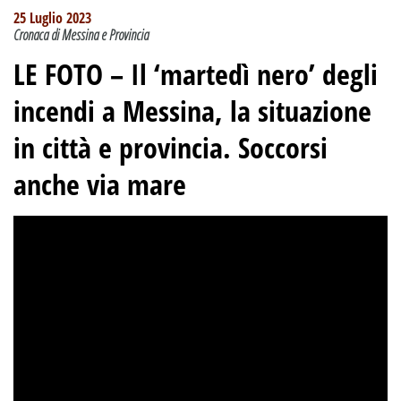
25 Luglio 2023
Cronaca di Messina e Provincia
LE FOTO –
Il ‘martedì nero’ degli
incendi a Messina
,
la situazione
in città e provincia.
Soccorsi
anche via mare