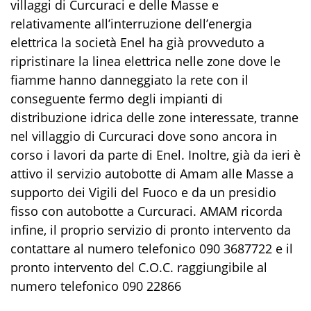
villaggi di Curcuraci e delle Masse e
relativamente all’interruzione dell’energia
elettrica la società Enel ha già provveduto a
ripristinare la linea elettrica nelle zone dove le
fiamme hanno danneggiato la rete con il
conseguente fermo degli impianti di
distribuzione idrica delle zone interessate, tranne
nel villaggio di Curcuraci dove sono ancora in
corso i lavori da parte di Enel. Inoltre, già da ieri è
attivo il servizio autobotte di Amam alle Masse a
supporto dei Vigili del Fuoco e da un presidio
fisso con autobotte a Curcuraci. AMAM ricorda
infine, il proprio servizio di pronto intervento da
contattare al numero telefonico 090 3687722 e il
pronto intervento del C.O.C. raggiungibile al
numero telefonico 090 22866