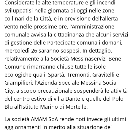
Considerate le alte temperature e gli incendi
sviluppatisi nella giornata di oggi nelle zone
collinari della Città, e in previsione dell’allerta
vento nelle prossime ore, l’Amministrazione
comunale avvisa la cittadinanza che alcuni servizi
di gestione delle Partecipate comunali domani,
mercoledì 26 saranno sospesi. In dettaglio,
relativamente alla Società Messinaservizi Bene
Comune rimarranno chiuse tutte le isole
ecologiche quali, Spartà, Tremonti, Gravitelli e
Giampilieri; l’Azienda Speciale Messina Social
City, a scopo precauzionale sospenderà le attività
del centro estivo di villa Dante e quelle del Polo
Blu all’Istituto Marino di Mortelle.
La società AMAM SpA rende noti invece gli ultimi
aggiornamenti in merito alla situazione dei