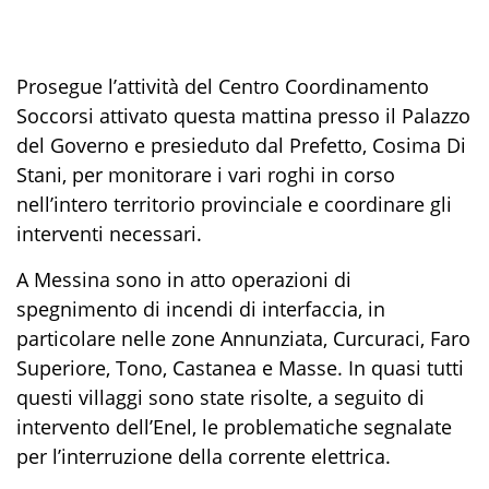
Prosegue l’attività del Centro Coordinamento
Soccorsi attivato questa mattina presso il Palazzo
del Governo e presieduto dal Prefetto, Cosima Di
Stani, per monitorare i vari roghi in corso
nell’intero territorio provinciale e coordinare gli
interventi necessari.
A Messina sono in atto operazioni di
spegnimento di incendi di interfaccia, in
particolare nelle zone Annunziata, Curcuraci, Faro
Superiore, Tono, Castanea e Masse. In quasi tutti
questi villaggi sono state risolte, a seguito di
intervento dell’Enel, le problematiche segnalate
per l’interruzione della corrente elettrica.