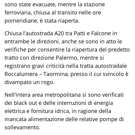
sono state evacuate, mentre la stazione
ferroviaria, chiusa al transito nelle ore
pomeridiane, è stata riaperta.
Chiusa l’autostrada A20 tra Patti e Falcone in
entrambe le direzioni, anche se sono in atto le
verifiche per consentire la riapertura del predetto
tratto con direzione Palermo, mentre si
registrano gravi criticità nella tratta autostradale
Roccalumera – Taormina, presso il cui svincolo è
divampato un rogo.
Nell’intera area metropolitana si sono verificati
dei
black out
e delle interruzioni di energia
elettrica e fornitura idrica, in ragione della
mancata alimentazione delle relative pompe di
sollevamento.