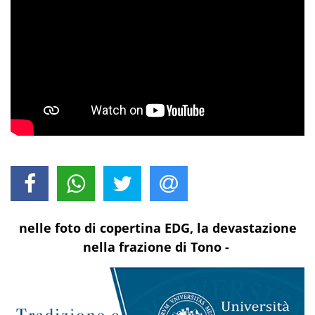
nelle foto di copertina EDG, la devastazione
nella frazione di Tono -