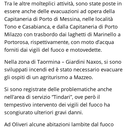
Tra le altre molteplici attività, sono state poste in
essere anche delle evacuazioni ad opera della
Capitaneria di Porto di Messina, nelle località
Tono e Casabianca, e dalla Capitaneria di Porto
Milazzo con trasbordo dai laghetti di Marinello a
Portorosa, rispettivamente, con moto d’acqua
forniti dai vigili del fuoco e motovedette.
Nella zona di Taormina – Giardini Naxos, si sono
sviluppati incendi ed è stato necessario evacuare
gli ospiti di un agriturismo a Mazzeo.
Si sono registrate delle problematiche anche
nell’area di servizio “Tindari”, ove però il
tempestivo intervento dei vigili del fuoco ha
scongiurato ulteriori gravi danni.
Ad Oliveri alcune abitazioni lambite dal fuoco