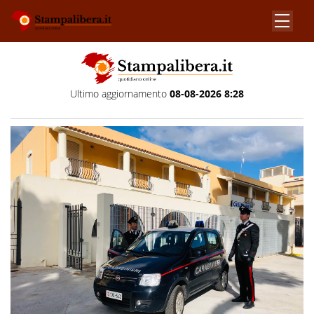
Ultimo aggiornamento
08-08-2026 8:28