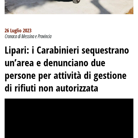
26 Luglio 2023
Cronaca di Messina e Provincia
Lipari: i Carabinieri sequestrano
un’area e denunciano due
persone per attività di gestione
di rifiuti non autorizzata