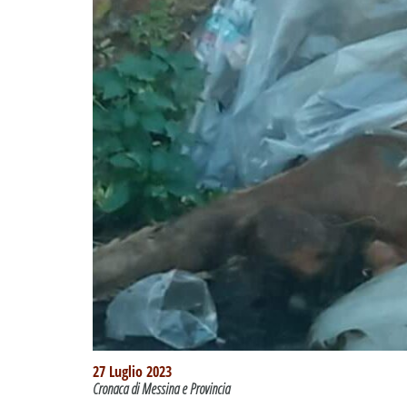
27 Luglio 2023
Cronaca di Messina e Provincia