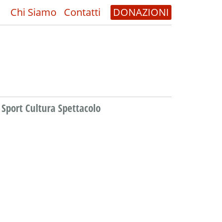
Chi Siamo
Contatti
DONAZIONI
Sport Cultura Spettacolo