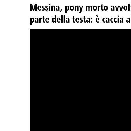
Messina, pony morto avvolt
parte della testa: è caccia a