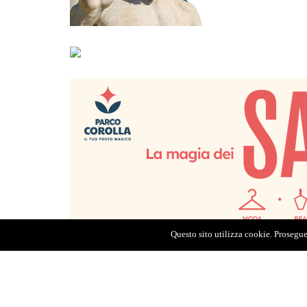
Questo sito utilizza cookie. Proseguen