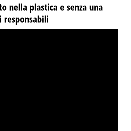
o nella plastica e senza una
i responsabili