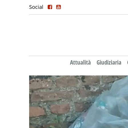
Social
Attualità
Giudiziaria