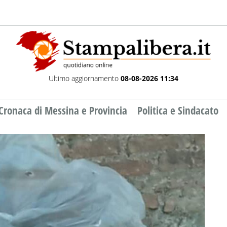
Ultimo aggiornamento
08-08-2026 11:34
Cronaca di Messina e Provincia
Politica e Sindacato