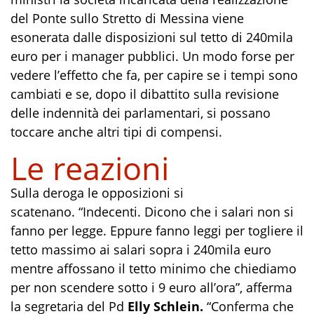
del Ponte sullo Stretto di Messina viene
esonerata dalle disposizioni sul tetto di 240mila
euro per i manager pubblici. Un modo forse per
vedere l’effetto che fa, per capire se i tempi sono
cambiati e se, dopo il dibattito sulla revisione
delle indennità dei parlamentari, si possano
toccare anche altri tipi di compensi.
Le reazioni
Sulla deroga le opposizioni si
scatenano. “Indecenti. Dicono che i salari non si
fanno per legge. Eppure fanno leggi per togliere il
tetto massimo ai salari sopra i 240mila euro
mentre affossano il tetto minimo che chiediamo
per non scendere sotto i 9 euro all’ora”, afferma
la segretaria del Pd
Elly Schlein.
“Conferma che