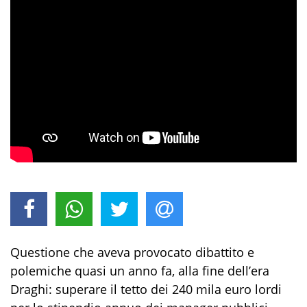
Questione che aveva provocato dibattito e
polemiche quasi un anno fa, alla fine dell’era
Draghi: superare il tetto dei 240 mila euro lordi