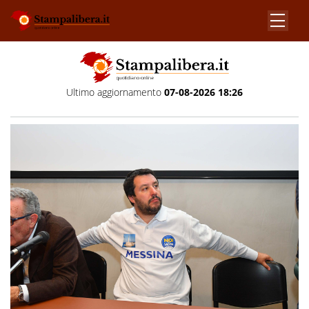
Ultimo aggiornamento
07-08-2026 18:26