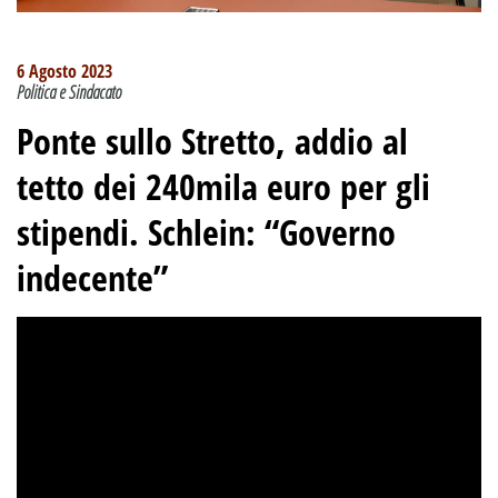
6 Agosto 2023
Politica e Sindacato
Ponte sullo Stretto, addio al
tetto dei 240mila euro per gli
stipendi. Schlein: “Governo
indecente”