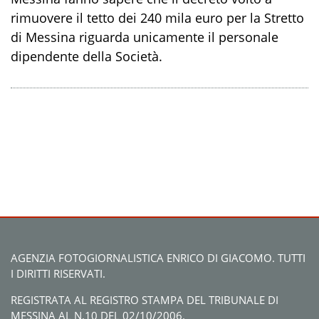
rimuovere il tetto dei 240 mila euro per la Stretto
di Messina riguarda unicamente il personale
dipendente della Società.
AGENZIA FOTOGIORNALISTICA ENRICO DI GIACOMO. TUTTI
I DIRITTI RISERVATI.
REGISTRATA AL REGISTRO STAMPA DEL TRIBUNALE DI
MESSINA AL N.10 DEL 02/10/2006.