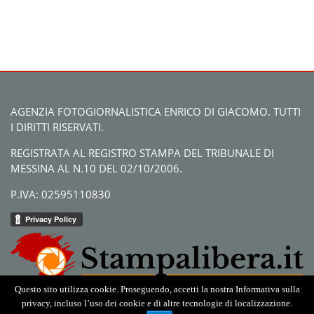
AGENZIA FOTOGIORNALISTICA ENRICO DI GIACOMO. TUTTI
I DIRITTI RISERVATI.
REGISTRATA AL REGISTRO STAMPA DEL TRIBUNALE DI
MESSINA AL N.10 DEL 02/10/2006.
P.IVA: 02595110830
Questo sito utilizza cookie. Proseguendo, accetti la nostra Informativa sulla
privacy, incluso l’uso dei cookie e di altre tecnologie di localizzazione.