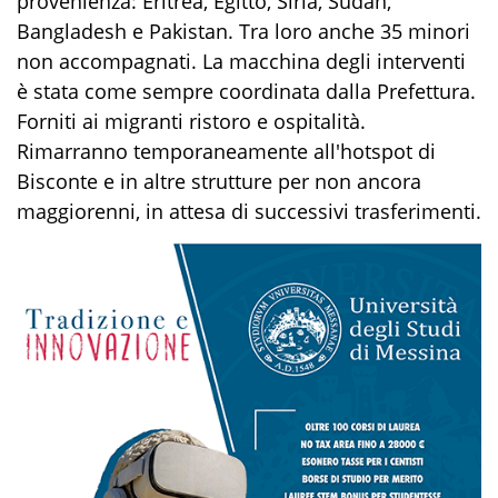
provenienza: Eritrea, Egitto, Siria, Sudan,
Bangladesh e Pakistan. Tra loro anche 35 minori
non accompagnati. La macchina degli interventi
è stata come sempre coordinata dalla Prefettura.
Forniti ai migranti ristoro e ospitalità.
Rimarranno temporaneamente all'hotspot di
Bisconte e in altre strutture per non ancora
maggiorenni, in attesa di successivi trasferimenti.