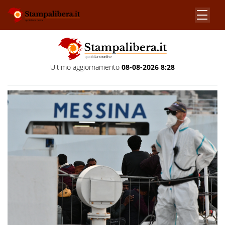
Ultimo aggiornamento
08-08-2026 8:28