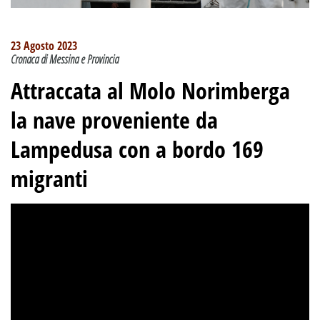
23 Agosto 2023
Cronaca di Messina e Provincia
Attraccata al Molo Norimberga
la nave proveniente da
Lampedusa con a bordo 169
migranti