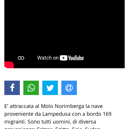
E' attraccata al Molo Norimberga la nave
proveniente da Lampedusa con a bordo 169
migranti. Sono tutti uomini, di diversa