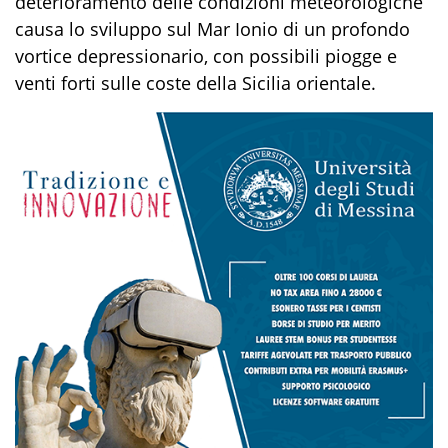
deterioramento delle condizioni meteorologiche
causa lo sviluppo sul Mar Ionio di un profondo
vortice depressionario, con possibili piogge e
venti forti sulle coste della Sicilia orientale.