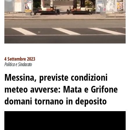
4 Settembre 2023
Politica e Sindacato
Messina, previste condizioni
meteo avverse: Mata e Grifone
domani tornano in deposito