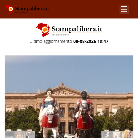
Ultimo aggiornamento
08-08-2026 19:47