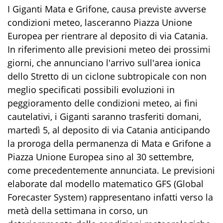
I Giganti Mata e Grifone, causa previste avverse
condizioni meteo, lasceranno Piazza Unione
Europea per rientrare al deposito di via Catania.
In riferimento alle previsioni meteo dei prossimi
giorni, che annunciano l'arrivo sull'area ionica
dello Stretto di un ciclone subtropicale con non
meglio specificati possibili evoluzioni in
peggioramento delle condizioni meteo, ai fini
cautelativi, i Giganti saranno trasferiti domani,
martedì 5, al deposito di via Catania anticipando
la proroga della permanenza di Mata e Grifone a
Piazza Unione Europea sino al 30 settembre,
come precedentemente annunciata. Le previsioni
elaborate dal modello matematico GFS (Global
Forecaster System) rappresentano infatti verso la
metà della settimana in corso, un