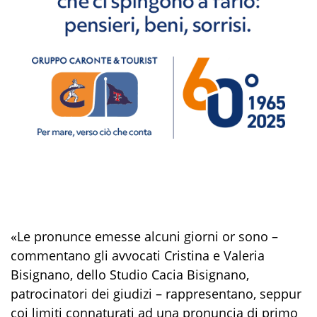
«Le pronunce emesse alcuni giorni or sono –
commentano gli avvocati Cristina e Valeria
Bisignano, dello Studio Cacia Bisignano,
patrocinatori dei giudizi – rappresentano, seppur
coi limiti connaturati ad una pronuncia di primo