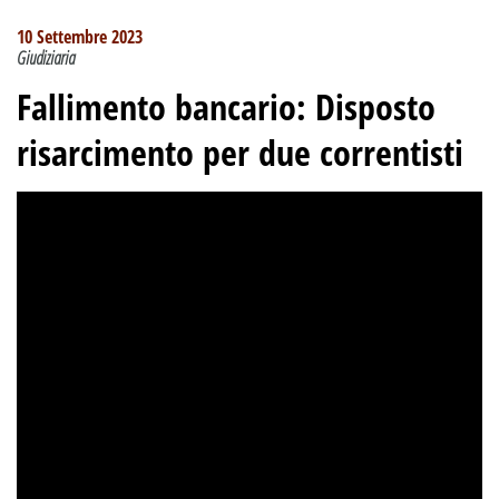
10 Settembre 2023
Giudiziaria
Fallimento bancario: Disposto
risarcimento per due correntisti