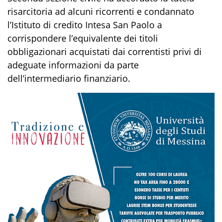
risarcitoria ad alcuni ricorrenti e condannato
l’Istituto di credito Intesa San Paolo a
corrispondere l’equivalente dei titoli
obbligazionari acquistati dai correntisti privi di
adeguate informazioni da parte
dell’intermediario finanziario.