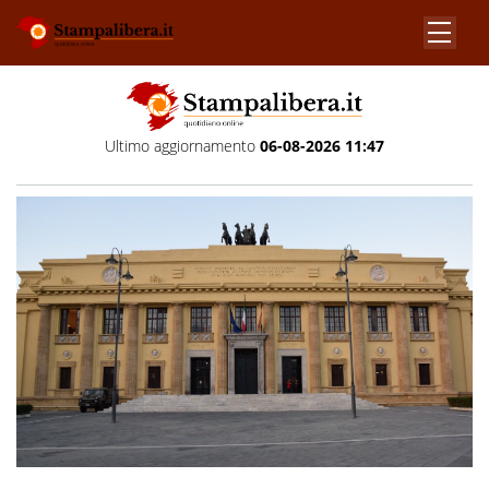
Ultimo aggiornamento
06-08-2026 11:47