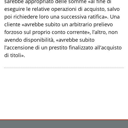
sarebbe appropriato delle somme «al fine di
eseguire le relative operazioni di acquisto, salvo
poi richiedere loro una successiva ratifica». Una
cliente «avrebbe subito un arbitrario prelievo
forzoso sul proprio conto corrente», l’altro, non
avendo disponibilità, «avrebbe subito
l’accensione di un prestito finalizzato all’acquisto
di titoli».