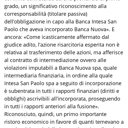
grado, un significativo riconoscimento alla
corresponsabilità (titolare passiva)
dell’obbligazione in capo alla Banca Intesa San
Paolo che aveva incorporato Banca Nuova». E
ancora: «Come icasticamente affermato dal
giudice adito, l’azione risarcitoria esperita non è
relativa al trasferimento delle azioni, ma afferisce
al contratto di intermediazione ovvero alle
violazioni imputabili a Banca Nuova spa, quale
intermediaria finanziaria, in ordine alla quale
Intesa San Paolo spa a seguito di incorporazione
è subentrata in tutti i rapporti finanziari (diritti e
obblighi) ascrivibili all’incorporata, proseguendo
in tutti i rapporti anteriori alla fusione».
Riconosciuto, quindi, un primo importante
ristoro economico in favore di quanti temevano a