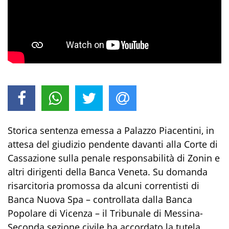
Storica sentenza emessa a Palazzo Piacentini, in
attesa del giudizio pendente davanti alla Corte di
Cassazione sulla penale responsabilità di Zonin e
altri dirigenti della Banca Veneta. Su domanda
risarcitoria promossa da alcuni correntisti di
Banca Nuova Spa – controllata dalla Banca
Popolare di Vicenza – il Tribunale di Messina-
Seconda sezione civile ha accordato la tutela