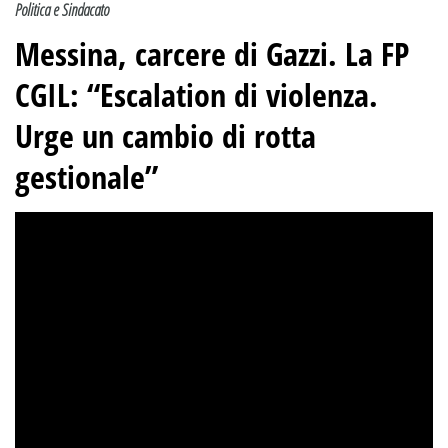
Politica e Sindacato
Messina, carcere di Gazzi
. La FP
CGIL: “Escalation di violenza.
Urge un cambio di rotta
gestionale”