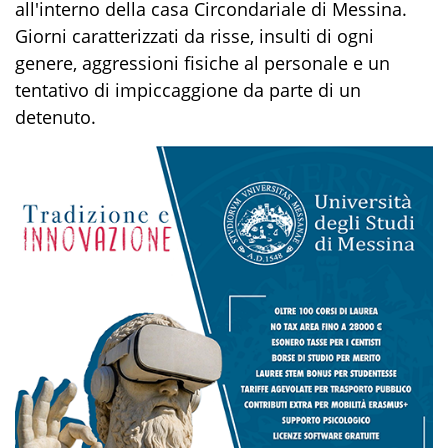
all'interno della casa Circondariale di Messina.
Giorni caratterizzati da risse, insulti di ogni
genere, aggressioni fisiche al personale e un
tentativo di impiccaggione da parte di un
detenuto.