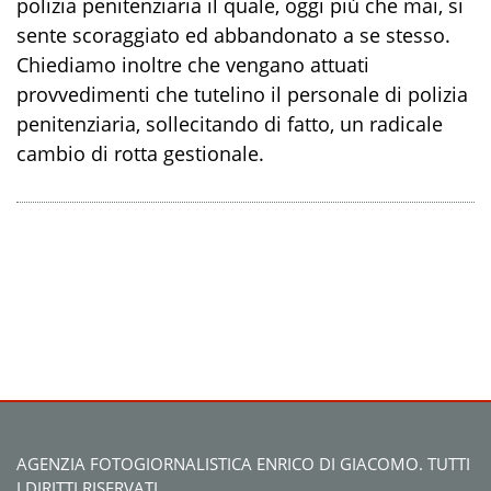
polizia penitenziaria il quale, oggi più che mai, si
sente scoraggiato ed abbandonato a se stesso.
Chiediamo inoltre che vengano attuati
provvedimenti che tutelino il personale di polizia
penitenziaria, sollecitando di fatto, un radicale
cambio di rotta gestionale.
AGENZIA FOTOGIORNALISTICA ENRICO DI GIACOMO. TUTTI
I DIRITTI RISERVATI.