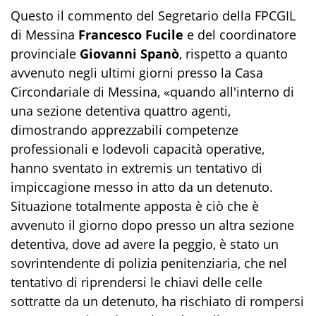
Questo il commento del Segretario della FPCGIL
di Messina
Francesco Fucile
e del coordinatore
provinciale
Giovanni Spanò
, rispetto a quanto
avvenuto negli ultimi giorni presso la Casa
Circondariale di Messina, «quando all'interno di
una sezione detentiva quattro agenti,
dimostrando apprezzabili competenze
professionali e lodevoli capacità operative,
hanno sventato in extremis un tentativo di
impiccagione messo in atto da un detenuto.
Situazione totalmente apposta è ciò che è
avvenuto il giorno dopo presso un altra sezione
detentiva, dove ad avere la peggio, è stato un
sovrintendente di polizia penitenziaria, che nel
tentativo di riprendersi le chiavi delle celle
sottratte da un detenuto, ha rischiato di rompersi