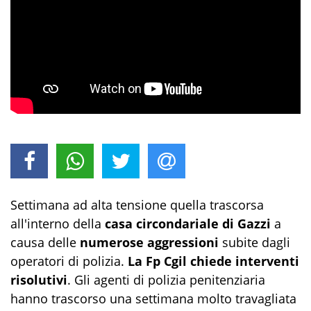
Settimana ad alta tensione quella trascorsa
all'interno della
casa circondariale di Gazzi
a
causa delle
numerose aggressioni
subite dagli
operatori di polizia.
La Fp Cgil chiede interventi
risolutivi
. Gli agenti di polizia penitenziaria
hanno trascorso una settimana molto travagliata