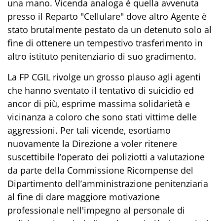
una mano. Vicenda analoga è quella avvenuta
presso il Reparto "Cellulare" dove altro Agente è
stato brutalmente pestato da un detenuto solo al
fine di ottenere un tempestivo trasferimento in
altro istituto penitenziario di suo gradimento.
La FP CGIL rivolge un grosso plauso agli agenti
che hanno sventato il tentativo di suicidio ed
ancor di più, esprime massima solidarietà e
vicinanza a coloro che sono stati vittime delle
aggressioni. Per tali vicende, esortiamo
nuovamente la Direzione a voler ritenere
suscettibile l’operato dei poliziotti a valutazione
da parte della Commissione Ricompense del
Dipartimento dell’amministrazione penitenziaria
al fine di dare maggiore motivazione
professionale nell'impegno al personale di