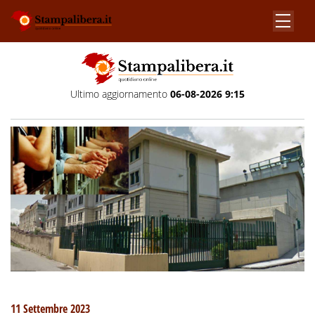
Ultimo aggiornamento
06-08-2026 9:15
11 Settembre 2023