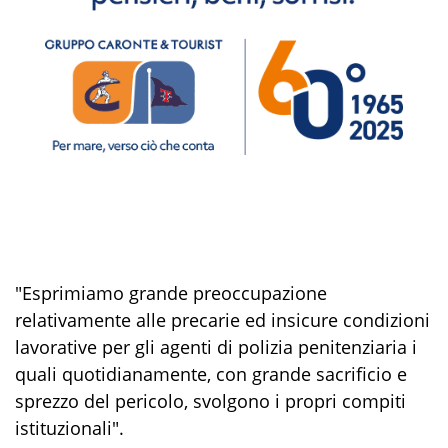
"Esprimiamo grande preoccupazione
relativamente alle precarie ed insicure condizioni
lavorative per gli agenti di polizia penitenziaria i
quali quotidianamente, con grande sacrificio e
sprezzo del pericolo, svolgono i propri compiti
istituzionali".