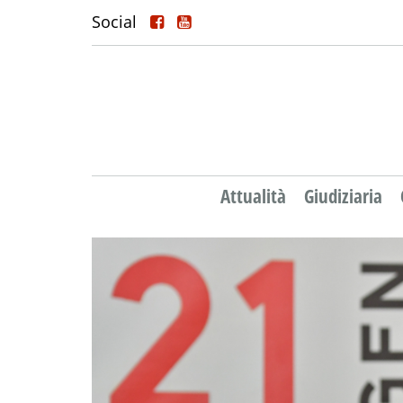
Social
Attualità
Giudiziaria