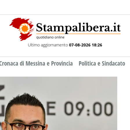
Ultimo aggiornamento
07-08-2026 18:26
Cronaca di Messina e Provincia
Politica e Sindacato