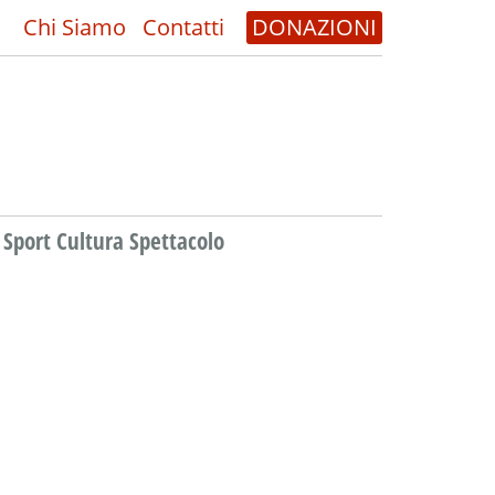
Chi Siamo
Contatti
DONAZIONI
Sport Cultura Spettacolo