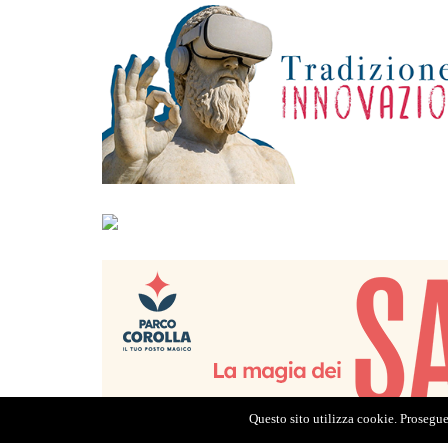
Questo sito utilizza cookie. Proseguen