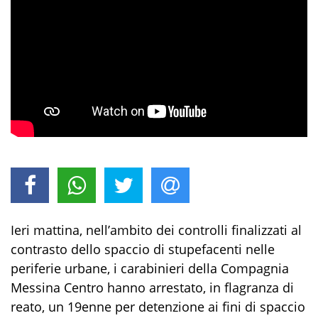
Ieri mattina, nell’ambito dei controlli finalizzati al
contrasto dello spaccio di stupefacenti nelle
periferie urbane, i carabinieri della Compagnia
Messina Centro hanno arrestato, in flagranza di
reato, un 19enne per detenzione ai fini di spaccio