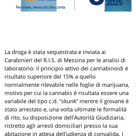
La droga è stata sequestrata e inviata ai
Carabinieri del R.I.S. di Messina per le analisi di
laboratorio: il principio attivo dei cannabinoidi è
risultato superiore del 15% a quello
normalmente rilevabile nelle foglie di marijuana,
motivo per cui la cannabis è risultata essere una
variabile del tipo c.d. “skunk” mentre il giovane è
stato arrestato e, una volta ultimate le formalità
di rito, su disposizione dell’Autorità Giudiziaria,
ristretto agli arresti domiciliari presso la sua
abitazione in attesa dell’udienza di convalida. I