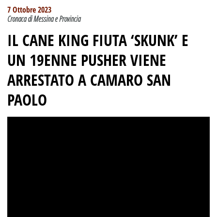
7 Ottobre 2023
Cronaca di Messina e Provincia
IL CANE KING FIUTA ‘SKUNK’ E
UN 19ENNE PUSHER VIENE
ARRESTATO A CAMARO SAN
PAOLO