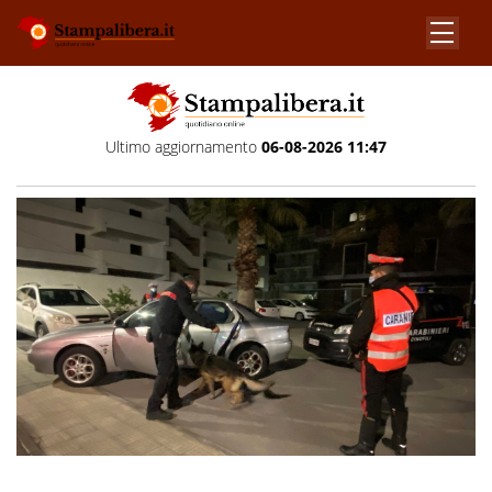
Ultimo aggiornamento
06-08-2026 11:47