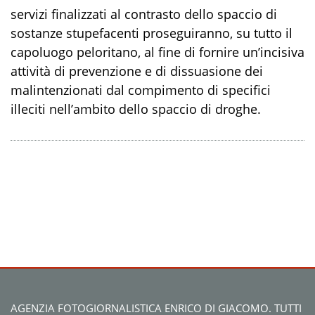
servizi finalizzati al contrasto dello spaccio di
sostanze stupefacenti proseguiranno, su tutto il
capoluogo peloritano, al fine di fornire un’incisiva
attività di prevenzione e di dissuasione dei
malintenzionati dal compimento di specifici
illeciti nell’ambito dello spaccio di droghe.
AGENZIA FOTOGIORNALISTICA ENRICO DI GIACOMO. TUTTI