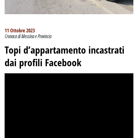
11 Ottobre 2023
Cronaca di Messina e Provincia
Topi d’appartamento incastrati
dai profili Facebook