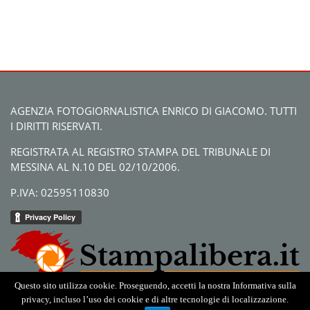
AGENZIA FOTOGIORNALISTICA ENRICO DI GIACOMO. TUTTI
I DIRITTI RISERVATI.
REGISTRATA AL REGISTRO STAMPA DEL TRIBUNALE DI
MESSINA AL N.10 DEL 02/10/2006.
P.IVA: 02595110830
Questo sito utilizza cookie. Proseguendo, accetti la nostra Informativa sulla
privacy, incluso l’uso dei cookie e di altre tecnologie di localizzazione.