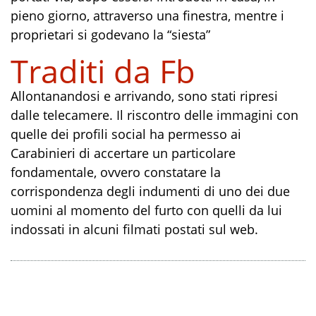
pieno giorno, attraverso una finestra, mentre i
proprietari si godevano la “siesta”
Traditi da Fb
Allontanandosi e arrivando, sono stati ripresi
dalle telecamere. Il riscontro delle immagini con
quelle dei profili social ha permesso ai
Carabinieri di accertare un particolare
fondamentale, ovvero constatare la
corrispondenza degli indumenti di uno dei due
uomini al momento del furto con quelli da lui
indossati in alcuni filmati postati sul web.