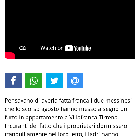
Pensavano di averla fatta franca i due messinesi
che lo scorso agosto hanno messo a segno un
furto in appartamento a Villafranca Tirrena.
Incuranti del fatto che i proprietari dormissero
tranquillamente nel loro letto, i ladri hanno