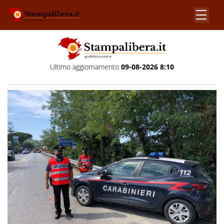
Ultimo aggiornamento
09-08-2026 8:10