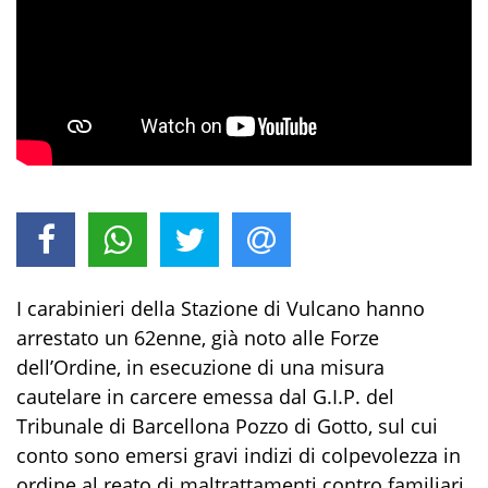
I carabinieri della Stazione di Vulcano hanno
arrestato un 62enne, già noto alle Forze
dell’Ordine, in esecuzione di una misura
cautelare in carcere emessa dal G.I.P. del
Tribunale di Barcellona Pozzo di Gotto, sul cui
conto sono emersi gravi indizi di colpevolezza in
ordine al reato
di maltrattamenti contro familiari