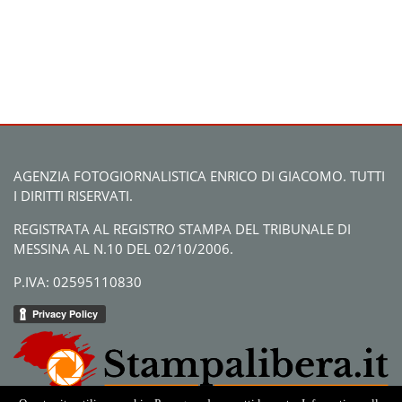
AGENZIA FOTOGIORNALISTICA ENRICO DI GIACOMO. TUTTI
I DIRITTI RISERVATI.
REGISTRATA AL REGISTRO STAMPA DEL TRIBUNALE DI
MESSINA AL N.10 DEL 02/10/2006.
P.IVA: 02595110830