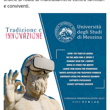
e conviventi.