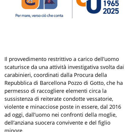
Il provvedimento restrittivo a carico dell’uomo
scaturisce da una attività investigativa svolta dai
carabinieri, coordinati dalla Procura della
Repubblica di Barcellona Pozzo di Gotto, che ha
permesso di raccogliere elementi circa la
sussistenza di reiterate condotte vessatorie,
violente e minacciose poste in essere, dal 2016
ad oggi, dall’uomo nei confronti della moglie,
dell’anziana suocera convivente e del figlio
minore.