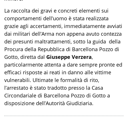
La raccolta dei gravi e concreti elementi sui
comportamenti dell’uomo è stata realizzata
grazie agli accertamenti, immediatamente avviati
dai militari dell’Arma non appena avuto contezza
dei presunti maltrattamenti, sotto la guida della
Procura della Repubblica di Barcellona Pozzo di
Gotto, diretta dal
Giuseppe Verzera
,
particolarmente attenta a dare sempre pronte ed
efficaci risposte ai reati in danno alle vittime
vulnerabili. Ultimate le formalità di rito,
l’arrestato è stato tradotto presso la Casa
Circondariale di Barcellona Pozzo di Gotto a
disposizione dell’Autorità Giudiziaria.