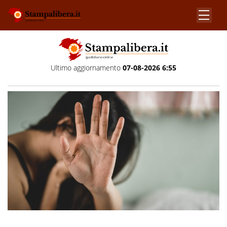
Ultimo aggiornamento
07-08-2026 6:55