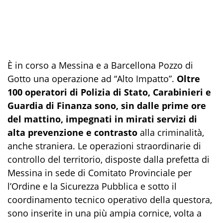
È in corso a Messina e a Barcellona Pozzo di
Gotto una operazione ad “Alto Impatto”.
Oltre
100 operatori di Polizia di Stato, Carabinieri e
Guardia di Finanza sono, sin dalle prime ore
del mattino, impegnati in mirati servizi di
alta prevenzione e contrasto
alla criminalità,
anche straniera. Le operazioni straordinarie di
controllo del territorio, disposte dalla prefetta di
Messina in sede di Comitato Provinciale per
l’Ordine e la Sicurezza Pubblica e sotto il
coordinamento tecnico operativo della questora,
sono inserite in una più ampia cornice, volta a