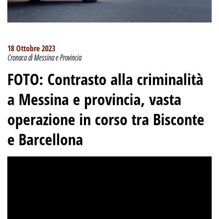
18 Ottobre 2023
Cronaca di Messina e Provincia
FOTO:
Contrasto alla criminalità
a Messina e provincia
,
vasta
operazione in corso tra Bisconte
e Barcellona