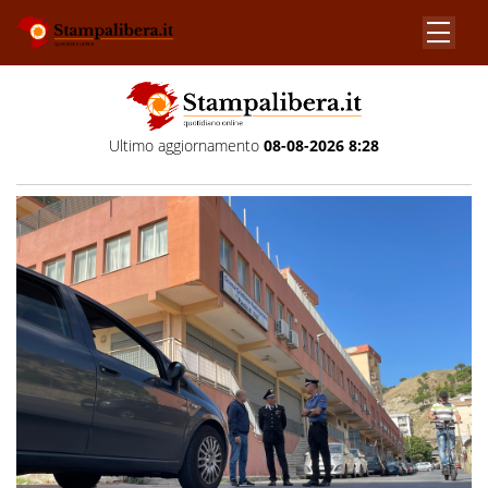
Ultimo aggiornamento
08-08-2026 8:28