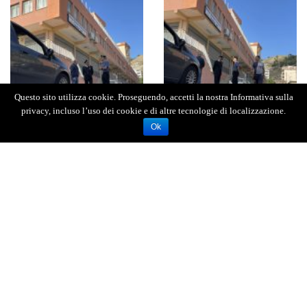
Questo sito utilizza cookie. Proseguendo, accetti la nostra Informativa sulla
privacy, incluso l’uso dei cookie e di altre tecnologie di localizzazione.
Ok