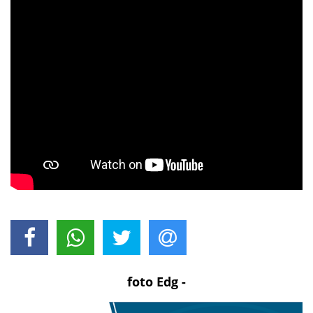
foto Edg -