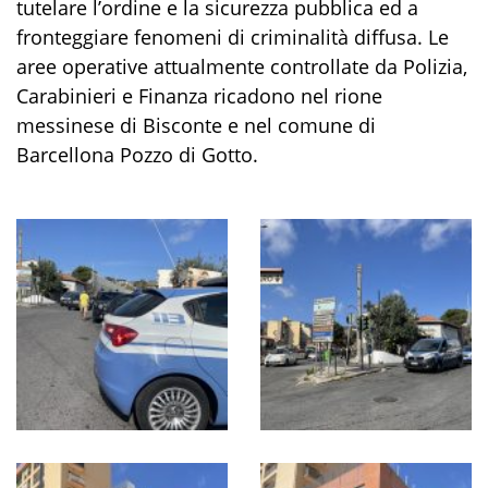
tutelare l’ordine e la sicurezza pubblica ed a
fronteggiare fenomeni di criminalità diffusa. Le
aree operative attualmente controllate da Polizia,
Carabinieri e Finanza ricadono nel rione
messinese di Bisconte e nel comune di
Barcellona Pozzo di Gotto.