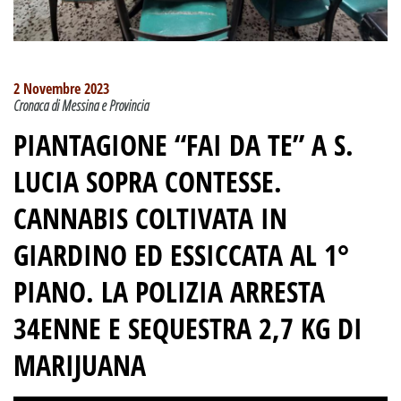
2 Novembre 2023
Cronaca di Messina e Provincia
PIANTAGIONE “FAI DA TE” A S.
LUCIA SOPRA CONTESSE.
CANNABIS COLTIVATA IN
GIARDINO ED ESSICCATA AL 1°
PIANO. LA POLIZIA ARRESTA
34ENNE E SEQUESTRA 2,7 KG DI
MARIJUANA