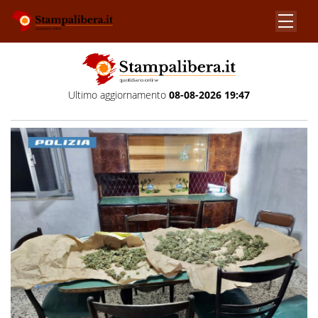
Ultimo aggiornamento
08-08-2026 19:47