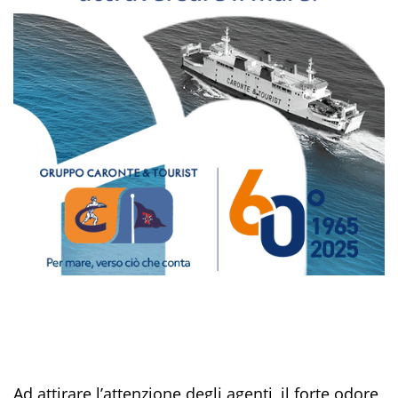
Ad attirare l’attenzione degli agenti, il forte odore