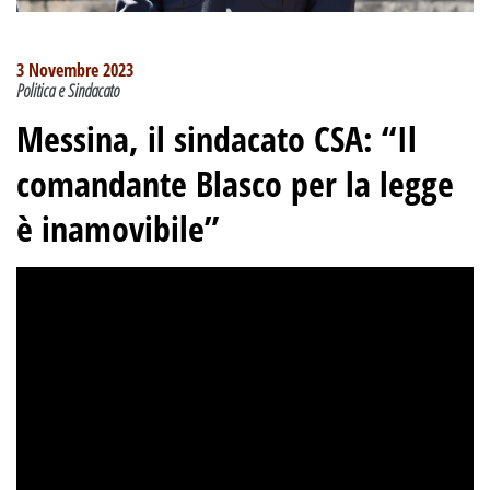
3 Novembre 2023
Politica e Sindacato
Messina, il sindacato CSA: “Il
comandante Blasco per la legge
è inamovibile”