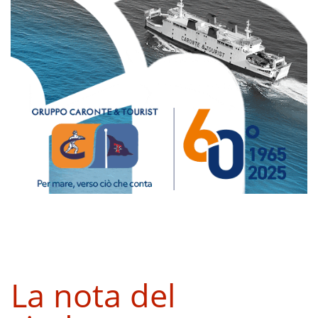
La nota del