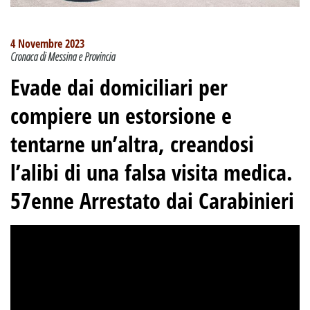
4 Novembre 2023
Cronaca di Messina e Provincia
Evade dai domiciliari per
compiere un estorsione e
tentarne un’altra, creandosi
l’alibi di una falsa visita medica.
57enne Arrestato dai Carabinieri