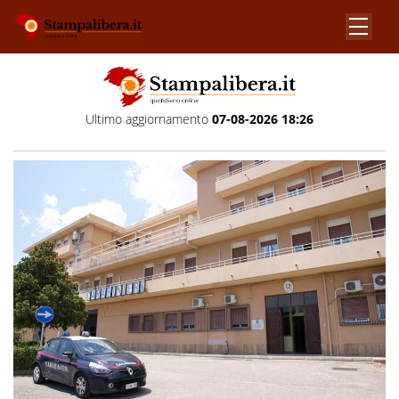
Ultimo aggiornamento
07-08-2026 18:26