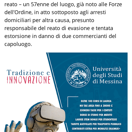
reato
– un 57enne del luogo, già noto alle Forze
dell’Ordine,
in atto sottoposto agli arresti
domiciliari per altra causa,
presunto
responsabile del
reato di
evasione
e
tentata
estorsione
in danno di due commercianti del
capoluogo
.