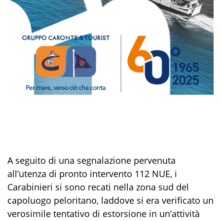
A seguito di una
segnalazione pervenuta
all’utenza di pronto intervento 112 NUE
,
i
Carabinieri
si sono recati nella zona sud del
capoluogo peloritano, laddove
si era verificato un
verosimile tentativo di estorsione in un’attività