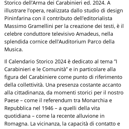
Storico dell’Arma dei Carabinieri ed. 2024. A
illustrare
l’opera, realizzata
dallo studio di design
Pininfarina
con il contributo dell’editorialista
Massimo Gramellini per la creazione dei testi
, è il
celebre conduttore televisivo Amadeus, nella
splendida cornice dell’Auditorium Parco della
Musica.
Il Calendario
Storico 2024 è dedicato al tema
”
I
Carabinieri e le Comunità
” e in particolare alla
figura del Carabiniere come punto di riferimento
della collettività. Una presenza costant
e accanto
alla cittadinanza, da momenti storici
per il nostro
Paese – come il referendum tra Monarchia e
Repubblica nel 1946 – a quelli della vita
quotidiana – come la recente alluvione in
Romagna. La vicinanza, la capacità di contatto e