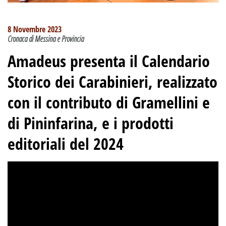
8 Novembre 2023
Cronaca di Messina e Provincia
Amadeus presenta il Calendario
Storico dei Carabinieri, realizzato
con il contributo di Gramellini e
di Pininfarina, e i prodotti
editoriali del 2024