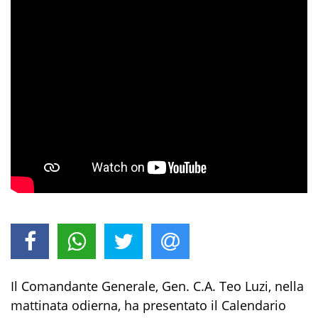
Il Comandante Generale, Gen. C.A. Teo Luzi, nel
la
mattinata odierna, ha presentato
il Calendario