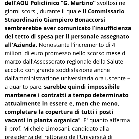
dell’AOU Policlinico “G. Martino”
svoltosi nei
giorni scorsi, durante il quale
il Commissario
Straordinario Giampiero Bonaccorsi
sembrerebbe aver comunicato l’insufficienza
del tetto di spesa per il personale assegnato
all'Azienda
. Nonostante l'incremento di 4
milioni di euro promesso nello scorso mese di
marzo dall'Assessorato regionale della Salute –
accolto con grande soddisfazione anche
dall’amministrazione universitaria ora uscente –
a quanto pare,
sarebbe quindi impossibile
mantenere i contratti a tempo determinato
attualmente in essere e, men che meno,
completare la copertura di tutti i posti
vacanti in pianta organica
". E' quanto afferma
il prof. Michele Limosani, candidato alla
presidenza del rettorato dell'Università di