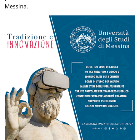
Messina.