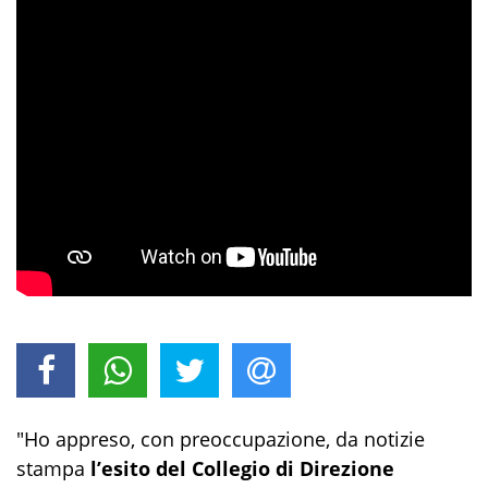
"Ho appreso, con preoccupazione, da notizie
stampa
l’esito del Collegio di Direzione