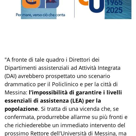
"A fronte di tale quadro i Direttori dei
Dipartimenti assistenziali ad Attività Integrata
(DAI) avrebbero prospettato uno scenario
drammatico per il Policlinico e per la città di
Messina:
l’impossibilità di garantire i livelli
essenziali di assistenza (LEA) per la
popolazione
. Si tratta di una vicenda che, se
confermata, produrrebbe allarme su più fronti e
che richiederebbe un immediato intervento del
prossimo Rettore dell’Università di Messina, ma