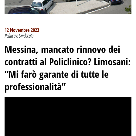
12 Novembre 2023
Politica e Sindacato
Messina, mancato rinnovo dei
contratti al Policlinico? Limosani:
“Mi farò garante di tutte le
professionalità”