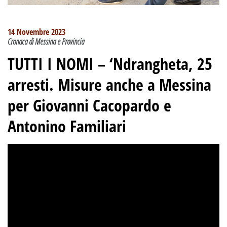
14 Novembre 2023
Cronaca di Messina e Provincia
TUTTI I NOMI – ‘Ndrangheta, 25
arresti. Misure anche a Messina
per Giovanni Cacopardo e
Antonino Familiari