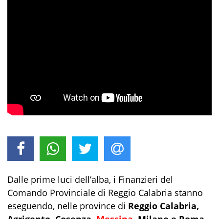
Dalle prime luci dell’alba, i Finanzieri del
Comando Provinciale di Reggio Calabria stanno
eseguendo, nelle province di
Reggio Calabria,