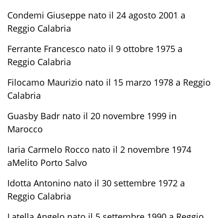
Condemi Giuseppe nato il 24 agosto 2001 a
Reggio Calabria
Ferrante Francesco nato il 9 ottobre 1975 a
Reggio Calabria
Filocamo Maurizio nato il 15 marzo 1978 a Reggio
Calabria
Guasby Badr nato il 20 novembre 1999 in
Marocco
Iaria Carmelo Rocco nato il 2 novembre 1974
aMelito Porto Salvo
Idotta Antonino nato il 30 settembre 1972 a
Reggio Calabria
Latella Angelo nato il 5 settembre 1990 a Reggio