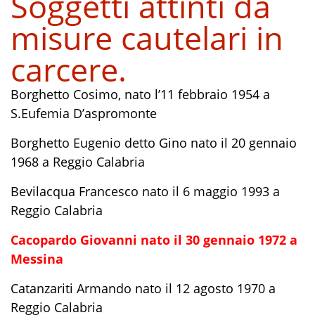
Soggetti attinti da
misure cautelari in
carcere.
Borghetto Cosimo, nato l’11 febbraio 1954 a
S.Eufemia D’aspromonte
Borghetto Eugenio detto Gino nato il 20 gennaio
1968 a Reggio Calabria
Bevilacqua Francesco nato il 6 maggio 1993 a
Reggio Calabria
Cacopardo Giovanni nato il 30 gennaio 1972 a
Messina
Catanzariti Armando nato il 12 agosto 1970 a
Reggio Calabria