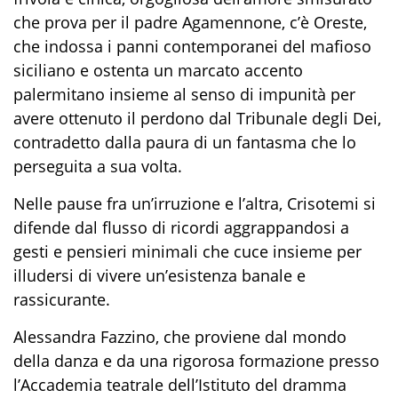
che prova per il padre Agamennone, c’è Oreste,
che indossa i panni contemporanei del mafioso
siciliano e ostenta un marcato accento
palermitano insieme al senso di impunità per
avere ottenuto il perdono dal Tribunale degli Dei,
contradetto dalla paura di un fantasma che lo
perseguita a sua volta.
Nelle pause fra un’irruzione e l’altra, Crisotemi si
difende dal flusso di ricordi aggrappandosi a
gesti e pensieri minimali che cuce insieme per
illudersi di vivere un’esistenza banale e
rassicurante.
Alessandra Fazzino, che proviene dal mondo
della danza e da una rigorosa formazione presso
l’Accademia teatrale dell’Istituto del dramma