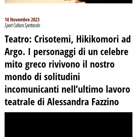
14 Novembre 2023
Sport Cultura Spettacolo
Teatro: Crisotemi, Hikikomori ad
Argo. I personaggi di un celebre
mito greco rivivono il nostro
mondo di solitudini
incomunicanti nell’ultimo lavoro
teatrale di Alessandra Fazzino