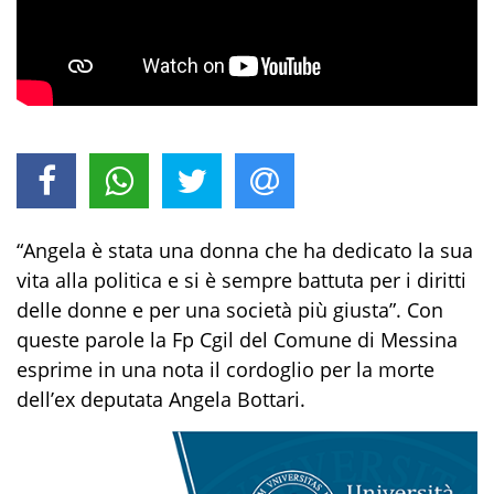
“Angela è stata una donna che ha dedicato
la sua
vita alla politica e si è sempre battuta per i
diritti
del
le donne e per una società più giusta”. Con
queste parole la Fp Cgil del Comune di Messina
esprime in una nota il cordoglio per la morte
dell’ex deputata Angela Bottari.