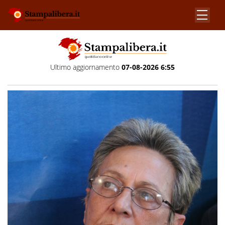
Ultimo aggiornamento
07-08-2026 6:55