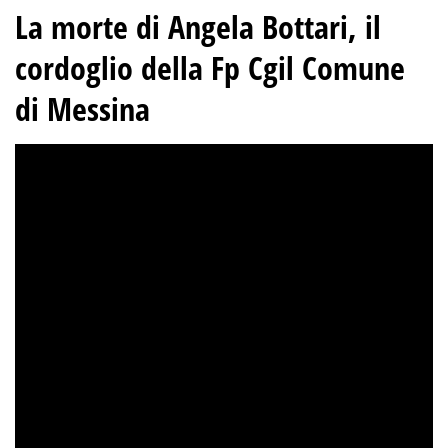
La morte di Angela Bottari, il
cordoglio della Fp Cgil Comune
di Messina