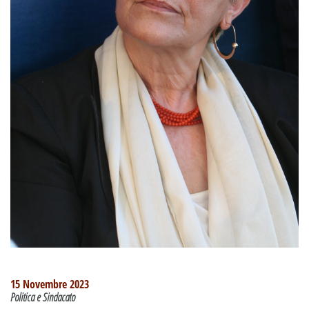
15 Novembre 2023
Politica e Sindacato