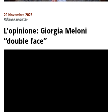
20 Novembre 2023
Politica e Sindacato
L’opinione: Giorgia Meloni
“double face”