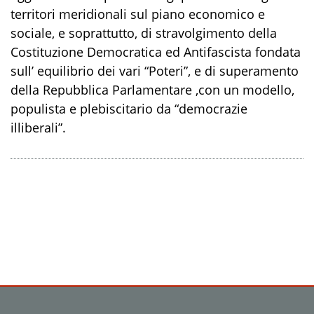
territori meridionali sul piano economico e
sociale, e soprattutto, di stravolgimento della
Costituzione Democratica ed Antifascista fondata
sull’ equilibrio dei vari “Poteri”, e di superamento
della Repubblica Parlamentare ,con un modello,
populista e plebiscitario da “democrazie
illiberali”.