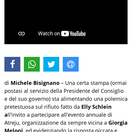
di
Michele Bisignano
– Una certa stampa (ormai
postasi al servizio della Presidente del Consiglio
e del suo governo) sta alimentando una polemica
pretestuosa sul rifiuto fatto da
Elly Schlein
a
ll’invito a partecipare all’evento annuale di
Atreju, organizzazione da sempre vicina a
Giorgia
Meloni
, ed evidenziando la risposta piccata e