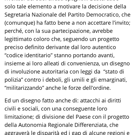
solo tale elemento a motivare la decisione della
Segretaria Nazionale del Partito Democratico, che
(comunque) ha fatto bene a non accettare l’invito;
perché, con la sua partecipazione, avrebbe
legittimato coloro che, seguendo un progetto
preciso definito derivante dal loro autentico
“codice identitario” stanno portando avanti,
insieme ai loro alleati di convenienza, un disegno
di involuzione autoritaria con leggi da “stato di
polizia” contro i deboli, gli umili e gli emarginati,
“militarizzando” anche le forze dell’ordine.
Ed un disegno fatto anche di: attacchi ai diritti
civili e sociali, con una conseguente loro
limitazione; di divisione del Paese con il progetto
della Autonomia Regionale Differenziata, che
aggraverà le disparità ed i gap di alcune regioni e