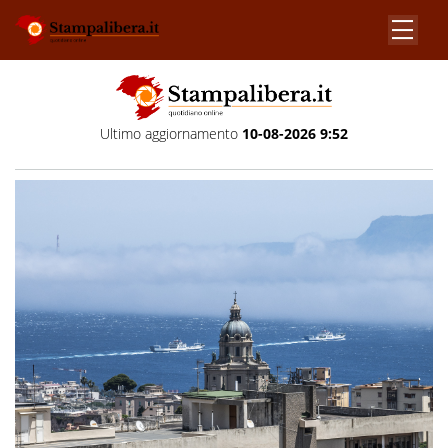
Ultimo aggiornamento
10-08-2026 9:52