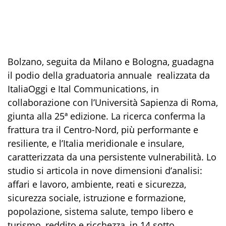
Bolzano, seguita da Milano e Bologna, guadagna
il podio della graduatoria annuale
realizzata da
ItaliaOggi e Ital Communications, in
collaborazione con l’Università Sapienza di Roma,
giunta alla 25ª edizione. La ricerca conferma la
frattura tra il Centro-Nord, più performante e
resiliente, e l’Italia meridionale e insulare,
caratterizzata da una persistente vulnerabilità. Lo
studio si articola in nove dimensioni d’analisi:
affari e lavoro, ambiente, reati e sicurezza,
sicurezza sociale, istruzione e formazione,
popolazione, sistema salute, tempo libero e
turismo, reddito e ricchezza, in 14 sotto