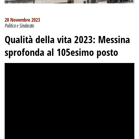
20 Novembre 2023
Politica e Sindacato
Qualità della vita 2023: Messina
sprofonda al 105esimo posto