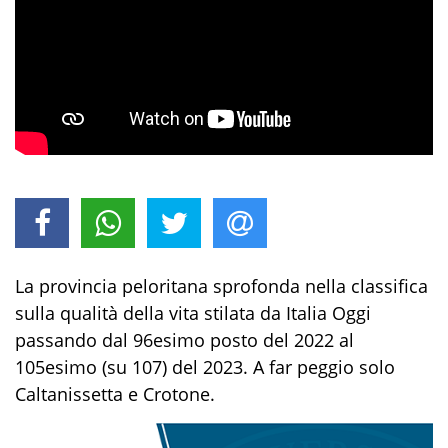
La provincia peloritana sprofonda nella classifica
sulla qualità della vita stilata da Italia Oggi
passando dal 96esimo posto del 2022 al
105esimo (su 107) del 2023. A far peggio solo
Caltanissetta e Crotone.