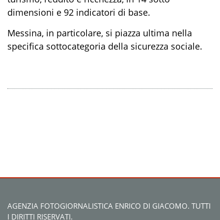
dimensioni e 92 indicatori di base.
Messina, in particolare, si piazza ultima nella
specifica sottocategoria della sicurezza sociale.
AGENZIA FOTOGIORNALISTICA ENRICO DI GIACOMO. TUTTI
I DIRITTI RISERVATI.