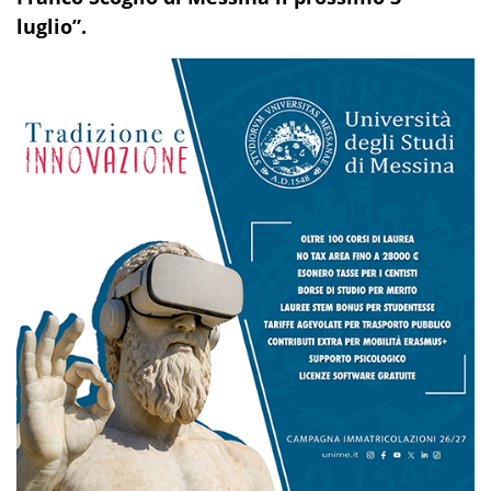
luglio”.