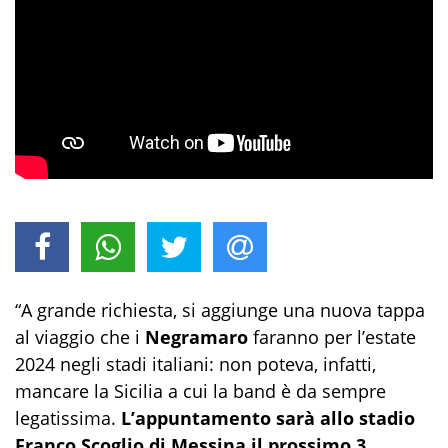
“A grande richiesta, si aggiunge una nuova tappa
al viaggio che i
Negramaro
faranno per l’estate
2024 negli stadi italiani: non poteva, infatti,
mancare la Sicilia a cui la band è da sempre
legatissima.
L’appuntamento sarà allo stadio
Franco Scoglio di Messina il prossimo 3