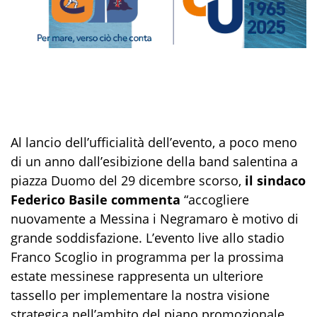
Al lancio dell’ufficialità dell’evento, a poco meno
di un anno dall’esibizione della band salentina a
piazza Duomo del 29 dicembre scorso,
il sindaco
Federico Basile commenta
“accogliere
nuovamente a Messina i Negramaro è motivo di
grande soddisfazione. L’evento live allo stadio
Franco Scoglio in programma per la prossima
estate messinese rappresenta un ulteriore
tassello per implementare la nostra visione
strategica nell’ambito del piano promozionale