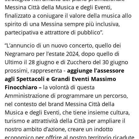
Messina Città della Musica e degli Eventi,
finalizzato a coniugare il valore della musica allo
spirito di una Messina sempre più inclusiva,
partecipativa e attrattore di pubblico”
.
“L’annuncio di un nuovo concerto, quello dei
Negramaro per l’estate 2024, dopo quello di
Ultimo il 28 giugno e di Zucchero del 30 giugno
prossimi, rappresenta -
aggiunge l’assessore
agli Spettacoli e Grandi Eventi Massimo
Finocchiaro –
la volontà di questa
Amministrazione di programmare un percorso,
nel contesto del brand Messina Città della
Musica e degli Eventi, che tiene insieme cultura,
turismo e attrattività della Città per ampliare il
nostro ambito d’azione, creare un indotto
economico per offrire al nostro territorio ricadute