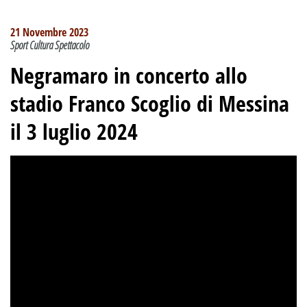
21 Novembre 2023
Sport Cultura Spettacolo
Negramaro in concerto allo
stadio Franco Scoglio di Messina
il 3 luglio 2024