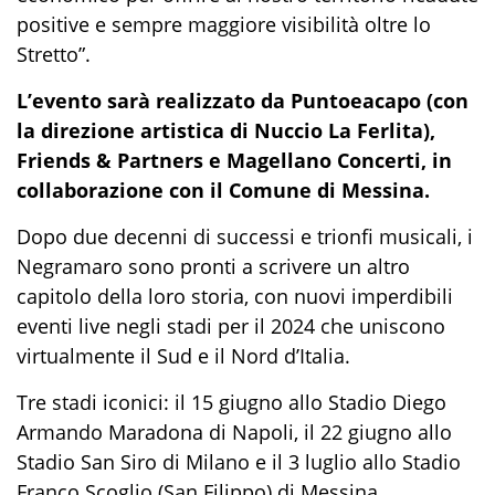
positive e sempre maggiore visibilità oltre lo
Stretto”.
L’evento sarà realizzato da Puntoeacapo
(con
la direzione artistica di Nuccio La Ferlita),
Friends & Partners e Magellano Concerti, in
collaborazione con il Comune di Messina.
Dopo due decenni di successi e trionfi musicali, i
Negramaro sono pronti a scrivere un altro
capitolo della loro storia, con nuovi imperdibili
eventi live negli stadi per il 2024 che uniscono
virtualmente il Sud e il Nord d’Italia.
Tre stadi iconici: il 15 giugno allo Stadio Diego
Armando Maradona di Napoli, il 22 giugno allo
Stadio San Siro di Milano e il 3 luglio allo Stadio
Franco Scoglio (San Filippo) di Messina.