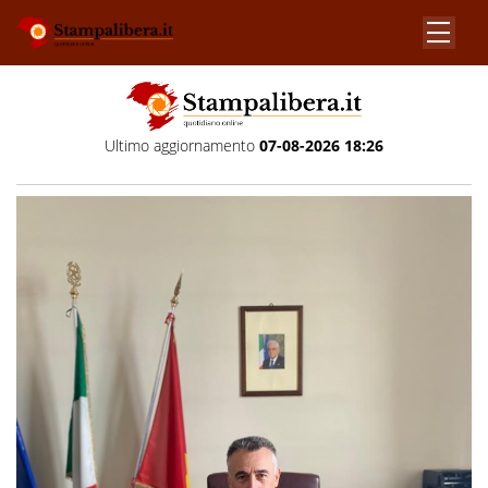
Ultimo aggiornamento
07-08-2026 18:26