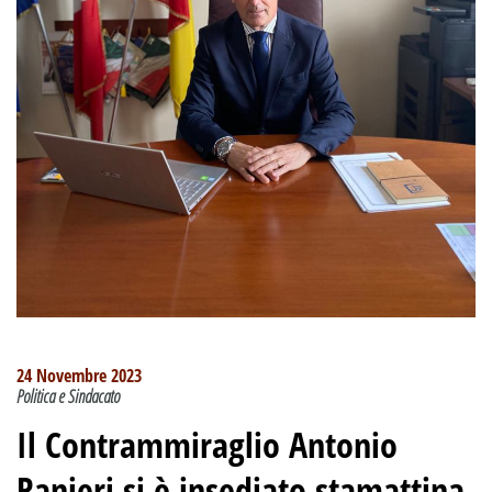
24 Novembre 2023
Politica e Sindacato
Il Contrammiraglio Antonio
Ranieri si è insediato stamattina