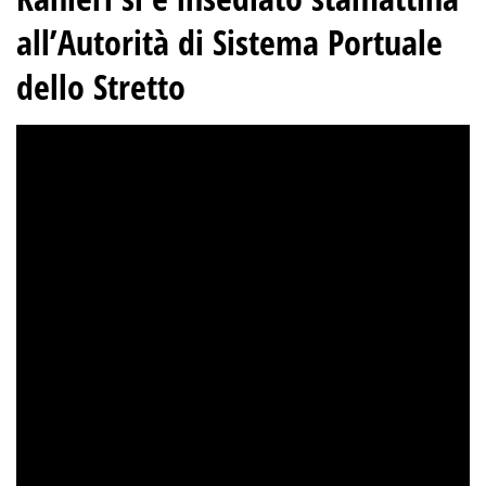
all’Autorità di Sistema Portuale
dello Stretto