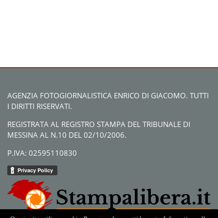
AGENZIA FOTOGIORNALISTICA ENRICO DI GIACOMO. TUTTI
I DIRITTI RISERVATI.
REGISTRATA AL REGISTRO STAMPA DEL TRIBUNALE DI
MESSINA AL N.10 DEL 02/10/2006.
P.IVA: 02595110830