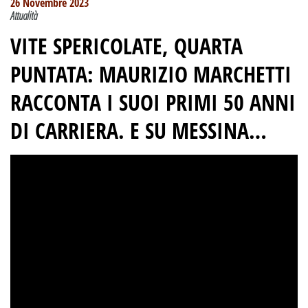
26 Novembre 2023
Attualità
VITE SPERICOLATE, QUARTA
PUNTATA
:
MAURIZIO MARCHETTI
RACCONTA I SUOI PRIMI 50 ANNI
DI CARRIERA.
E SU MESSINA…