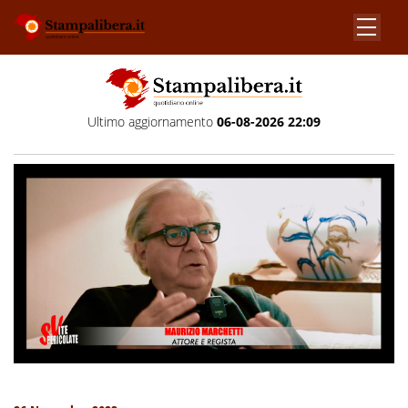
Ultimo aggiornamento
06-08-2026 22:09