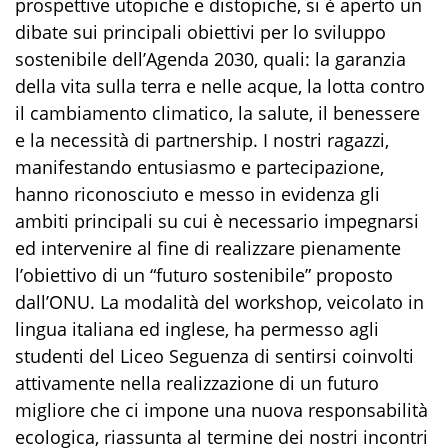
prospettive utopiche e distopiche, si è aperto un
dibate sui principali obiettivi per lo sviluppo
sostenibile dell’Agenda 2030, quali: la garanzia
della vita sulla terra e nelle acque, la lotta contro
il cambiamento climatico, la salute, il benessere
e la necessità di partnership. I nostri ragazzi,
manifestando entusiasmo e partecipazione,
hanno riconosciuto e messo in evidenza gli
ambiti principali su cui è necessario impegnarsi
ed intervenire al fine di realizzare pienamente
l’obiettivo di un “futuro sostenibile” proposto
dall’ONU. La modalità del workshop, veicolato in
lingua italiana ed inglese, ha permesso agli
studenti del Liceo Seguenza di sentirsi coinvolti
attivamente nella realizzazione di un futuro
migliore che ci impone una nuova responsabilità
ecologica, riassunta al termine dei nostri incontri