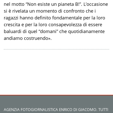
nel motto “Non esiste un pianeta B!”. L’occasione
si è rivelata un momento di confronto che i
ragazzi hanno definito fondamentale per la loro
crescita e per la loro consapevolezza di essere
baluardi di quel “domani” che quotidianamente
andiamo costruendo».
AGENZIA FOTOGIORNALISTICA ENRICO DI GIACOMO. TUTTI