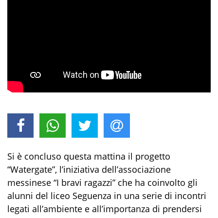
Si è concluso questa mattina il progetto
“Watergate”, l’iniziativa dell’associazione
messinese “I bravi ragazzi” che ha coinvolto gli
alunni del liceo Seguenza in una serie di incontri
legati all’ambiente e all’importanza di prendersi