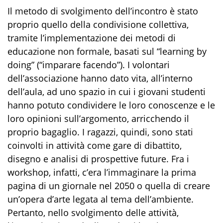
Il metodo di svolgimento dell’incontro è stato
proprio quello della condivisione collettiva,
tramite l’implementazione dei metodi di
educazione non formale, basati sul “learning by
doing” (“imparare facendo”). I volontari
dell’associazione hanno dato vita, all’interno
dell’aula, ad uno spazio in cui i giovani studenti
hanno potuto condividere le loro conoscenze e le
loro opinioni sull’argomento, arricchendo il
proprio bagaglio. I ragazzi, quindi, sono stati
coinvolti in attività come gare di dibattito,
disegno e analisi di prospettive future. Fra i
workshop, infatti, c’era l’immaginare la prima
pagina di un giornale nel 2050 o quella di creare
un’opera d’arte legata al tema dell’ambiente.
Pertanto, nello svolgimento delle attività,