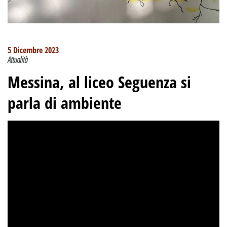
5 Dicembre 2023
Attualità
Messina, al liceo Seguenza si
parla di ambiente