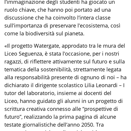
l’immaginazione degli studenti ha giocato un
ruolo chiave, che hanno poi portato ad una
discussione che ha coinvolto l’intera classe
sull’importanza di preservare l’ecosistema, così
come la biodiversità sul pianeta.
«Il progetto Watergate, approdato tra le mura del
Liceo Seguenza, è stata l’occasione, per i nostri
ragazzi, di riflettere attivamente sul futuro e sulla
tematica della sostenibilità, strettamente legata
alla responsabilità presente di ognuno di noi – ha
dichiarato il dirigente scolastico Lilia Leonardi – I
tutor del laboratorio, insieme ai docenti del
Liceo, hanno guidato gli alunni in un progetto di
scrittura creativa connesso alle “prospettive di
futuro”, realizzando la prima pagina di alcune
testate giornalistiche dell’anno 2050. Tra