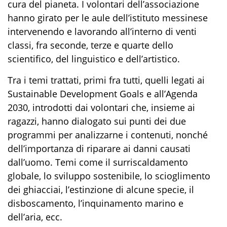
cura del pianeta. I volontari dell’associazione
hanno girato per le aule dell’istituto messinese
intervenendo e lavorando all’interno di venti
classi, fra seconde, terze e quarte dello
scientifico, del linguistico e dell’artistico.
Tra i temi trattati, primi fra tutti, quelli legati ai
Sustainable Development Goals e all’Agenda
2030, introdotti dai volontari che, insieme ai
ragazzi, hanno dialogato sui punti dei due
programmi per analizzarne i contenuti, nonché
dell’importanza di riparare ai danni causati
dall’uomo. Temi come il surriscaldamento
globale, lo sviluppo sostenibile, lo scioglimento
dei ghiacciai, l’estinzione di alcune specie, il
disboscamento, l’inquinamento marino e
dell’aria, ecc.