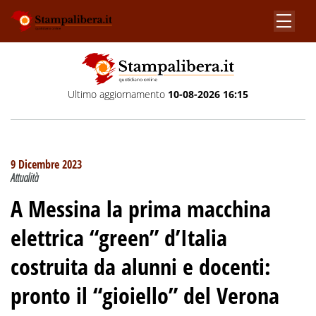
Ultimo aggiornamento
10-08-2026 16:15
9 Dicembre 2023
Attualità
A Messina la prima macchina
elettrica “green” d’Italia
costruita da alunni e docenti:
pronto il “gioiello” del Verona