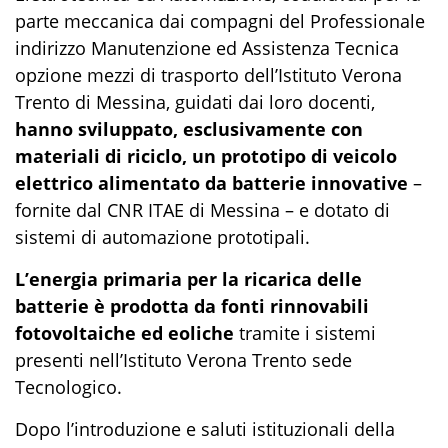
parte meccanica dai compagni del Professionale
indirizzo Manutenzione ed Assistenza Tecnica
opzione mezzi di trasporto dell’Istituto Verona
Trento di Messina, guidati dai loro docenti,
hanno sviluppato, esclusivamente con
materiali di riciclo, un prototipo di veicolo
elettrico alimentato da batterie innovative
–
fornite dal CNR ITAE di Messina – e dotato di
sistemi di automazione prototipali.
L’energia primaria per la ricarica delle
batterie è prodotta da fonti rinnovabili
fotovoltaiche ed eoliche
tramite i sistemi
presenti nell’Istituto Verona Trento sede
Tecnologico.
Dopo l’introduzione e saluti istituzionali della