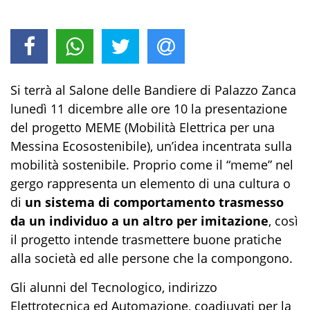
Si terrà al Salone delle Bandiere di Palazzo Zanca
lunedì 11 dicembre alle ore 10 la presentazione
del progetto MEME (Mobilità Elettrica per una
Messina Ecosostenibile), un’idea incentrata sulla
mobilità sostenibile. Proprio come il “meme” nel
gergo rappresenta un elemento di una cultura o
di
un sistema di comportamento trasmesso
da un individuo a un altro per imitazione
, così
il progetto intende trasmettere buone pratiche
alla società ed alle persone che la compongono.
Gli alunni del Tecnologico, indirizzo
Elettrotecnica ed Automazione, coadiuvati per la