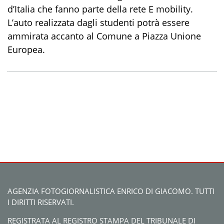
d’Italia che fanno parte della rete E mobility.
L’auto realizzata dagli studenti potrà essere
ammirata accanto al Comune a Piazza Unione
Europea.
AGENZIA FOTOGIORNALISTICA ENRICO DI GIACOMO. TUTTI
I DIRITTI RISERVATI.
REGISTRATA AL REGISTRO STAMPA DEL TRIBUNALE DI