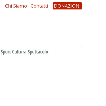
Chi Siamo
Contatti
DONAZIONI
Sport Cultura Spettacolo