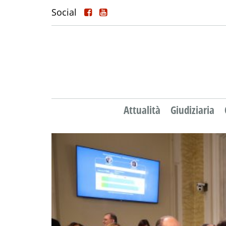
Social
Attualità
Giudiziaria