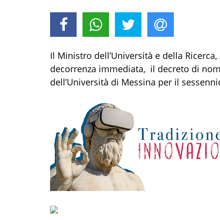
Il Ministro dell’Università e della Ricerca
decorrenza immediata, il decreto di nomi
dell’Università di Messina per il sessenni