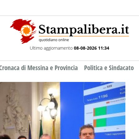
Ultimo aggiornamento
08-08-2026 11:34
Cronaca di Messina e Provincia
Politica e Sindacato