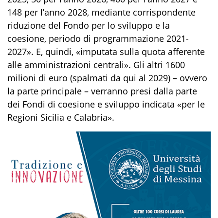
148 per l’anno 2028, mediante corrispondente
riduzione del Fondo per lo sviluppo e la
coesione, periodo di programmazione 2021-
2027». E, quindi, «imputata sulla quota afferente
alle amministrazioni centrali». Gli altri 1600
milioni di euro (spalmati da qui al 2029) – ovvero
la parte principale – verranno presi dalla parte
dei Fondi di coesione e sviluppo indicata «per le
Regioni Sicilia e Calabria».