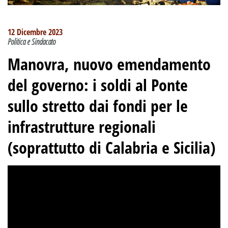
12 Dicembre 2023
Politica e Sindacato
Manovra, nuovo emendamento
del governo: i soldi al Ponte
sullo stretto dai fondi per le
infrastrutture regionali
(soprattutto di Calabria e Sicilia)