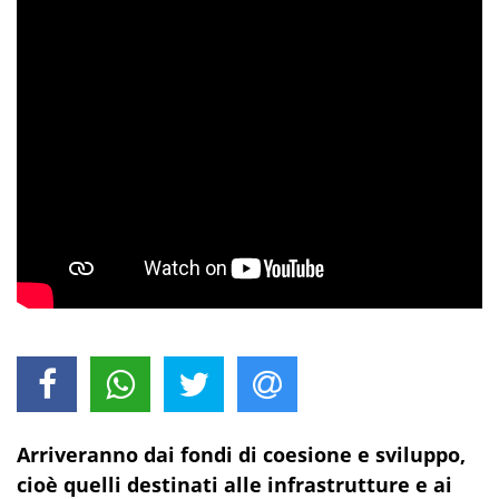
Arriveranno dai fondi di coesione e sviluppo,
cioè quelli destinati alle infrastrutture e ai