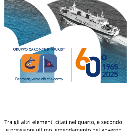
Tra gli altri elementi citati nel quarto, e secondo
le previsioni ultimo, emendamento del governo,