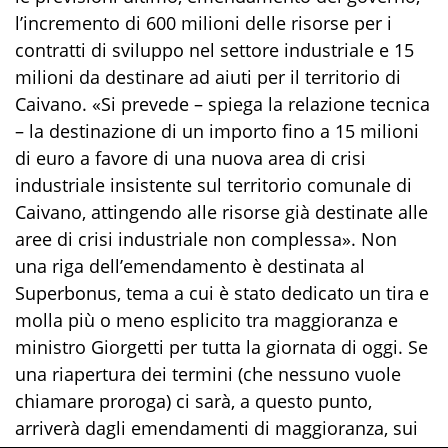
l’incremento di 600 milioni delle risorse per i
contratti di sviluppo nel settore industriale e 15
milioni da destinare ad aiuti per il territorio di
Caivano. «Si prevede – spiega la relazione tecnica
– la destinazione di un importo fino a 15 milioni
di euro a favore di una nuova area di crisi
industriale insistente sul territorio comunale di
Caivano, attingendo alle risorse già destinate alle
aree di crisi industriale non complessa». Non
una riga dell’emendamento è destinata al
Superbonus, tema a cui è stato dedicato un tira e
molla più o meno esplicito tra maggioranza e
ministro Giorgetti per tutta la giornata di oggi. Se
una riapertura dei termini (che nessuno vuole
chiamare proroga) ci sarà, a questo punto,
arriverà dagli emendamenti di maggioranza, sui