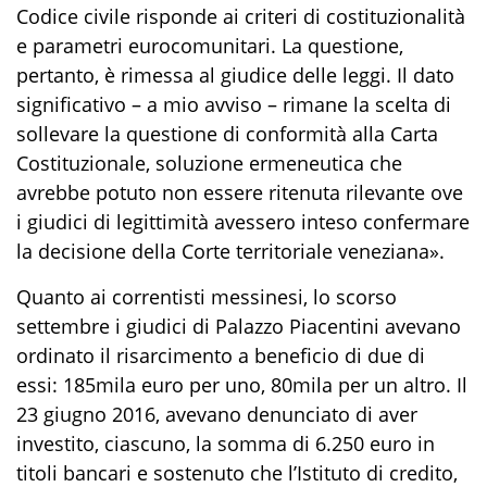
Codice civile risponde ai criteri di costituzionalità
e parametri eurocomunitari. La questione,
pertanto, è rimessa al giudice delle leggi. Il dato
significativo – a mio avviso – rimane la scelta di
sollevare la questione di conformità alla Carta
Costituzionale, soluzione ermeneutica che
avrebbe potuto non essere ritenuta rilevante ove
i giudici di legittimità avessero inteso confermare
la decisione della Corte territoriale veneziana».
Quanto ai correntisti messinesi, lo scorso
settembre i giudici di Palazzo Piacentini avevano
ordinato il risarcimento a beneficio di due di
essi: 185mila euro per uno, 80mila per un altro. Il
23 giugno 2016, avevano denunciato di aver
investito, ciascuno, la somma di 6.250 euro in
titoli bancari e sostenuto che l’Istituto di credito,