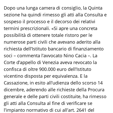
Dopo una lunga camera di consiglio, la Quinta
sezione ha quindi rimesso gli atti alla Consulta e
sospeso il processo e il decorso dei relativi
termini prescrizionali. «Si apre una concreta
possibilità di ottenere totale ristoro per le
numerose parti civili che avevano aderito alla
richiesta dell’Istituto bancario di finanziamento
soci – commenta l’avvocato Nino Cacia –. La
Corte d’appello di Venezia aveva revocato la
confisca di oltre 900.000 euro dell’Istituto
vicentino disposta per equivalenza. E la
Cassazione, in esito all’udienza dello scorso 14
dicembre, aderendo alle richieste della Procura
generale e delle parti civili costituite, ha rimesso
gli atti alla Consulta al fine di verificare se
l’impianto normativo di cui all’art. 2641 del