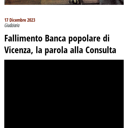
17 Dicembre 2023
Giudiziaria
Fallimento Banca popolare di
Vicenza, la parola alla Consulta