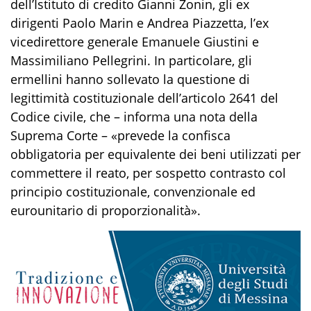
dell’Istituto di credito Gianni Zonin, gli ex
dirigenti Paolo Marin e Andrea Piazzetta, l’ex
vicedirettore generale Emanuele Giustini e
Massimiliano Pellegrini. In particolare, gli
ermellini hanno sollevato la questione di
legittimità costituzionale dell’articolo 2641 del
Codice civile, che – informa una nota della
Suprema Corte – «prevede la confisca
obbligatoria per equivalente dei beni utilizzati per
commettere il reato, per sospetto contrasto col
principio costituzionale, convenzionale ed
eurounitario di proporzionalità».