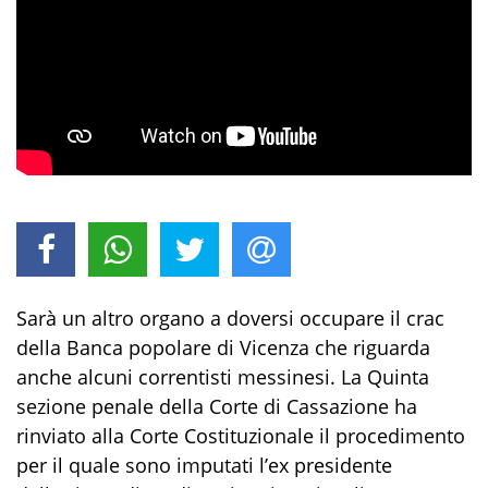
Sarà un altro organo a doversi occupare il crac
della Banca popolare di Vicenza che riguarda
anche alcuni correntisti messinesi. La Quinta
sezione penale della Corte di Cassazione ha
rinviato alla Corte Costituzionale il procedimento
per il quale sono imputati l’ex presidente