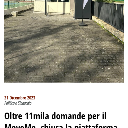
21 Dicembre 2023
Politica e Sindacato
Oltre 11mila domande per il
MoveMe, chiusa la piattaforma.