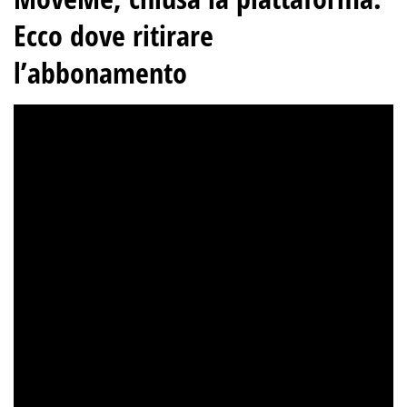
Ecco dove ritirare
l’abbonamento