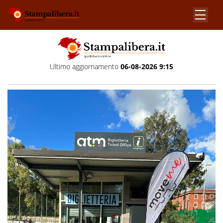
Ultimo aggiornamento
06-08-2026 9:15