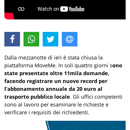
Dalla mezzanotte di ieri è stata chiusa la
piattaforma MoveMe. In soli quattro giorni s
ono
state presentate oltre 11mila domande,
facendo registrare un nuovo record per
l’abbonamento annuale da 20 euro al
trasporto pubblico locale
. Gli uffici competenti
sono al lavoro per esaminare le richieste e
verificare i requisiti dei richiedenti.