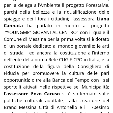
per la delega all’Ambiente il progetto ForestaMe,
parchi della bellezza e la riqualificazione delle
spiagge e dei litorali cittadini; l’assessora
Liana
Cannata
ha parlato in merito al progetto
“YOUNGME” GIOVANI AL CENTRO" con il quale il
Comune di Messina per la prima volta si è dotato
di un portale dedicato al mondo giovanile; le arti
di strada, ed ancora la costituzione all’interno
dell’ente della prima Rete CUG E CPO in Italia, e la
costituzione della figura della Consigliera di
Fiducia per promuovere la cultura delle pari
opportunità; oltre alla Banca del Tempo con i sei
sportelli attivati nelle rispettive sei Municipalità;
l’assessore Enzo Caruso
si è soffermato sulle
politiche culturali adottate, alla creazione del
Brand Messina Città di Antonello e il 70esimo