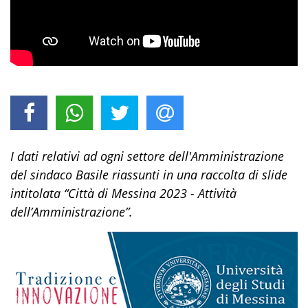
I dati relativi ad ogni settore dell'Amministrazione
del sindaco Basile riassunti in una raccolta di slide
intitolata “Città di Messina 2023 - Attività
dell’Amministrazione”.