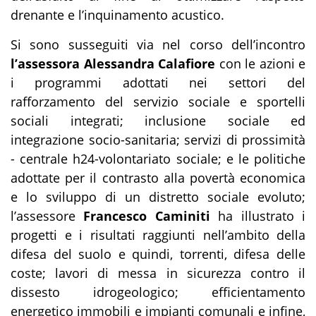
drenante e l’inquinamento acustico.
Si sono susseguiti via nel corso dell’incontro
l’assessora Alessandra Calafiore
con le azioni e
i programmi adottati nei settori del
rafforzamento del servizio sociale e sportelli
sociali integrati; inclusione sociale ed
integrazione socio-sanitaria; servizi di prossimità
- centrale h24-volontariato sociale; e le politiche
adottate per il contrasto alla povertà economica
e lo sviluppo di un distretto sociale evoluto;
l’assessore
Francesco Caminiti
ha illustrato i
progetti e i risultati raggiunti nell’ambito della
difesa del suolo e quindi, torrenti, difesa delle
coste; lavori di messa in sicurezza contro il
dissesto idrogeologico; efficientamento
energetico immobili e impianti comunali e infine,