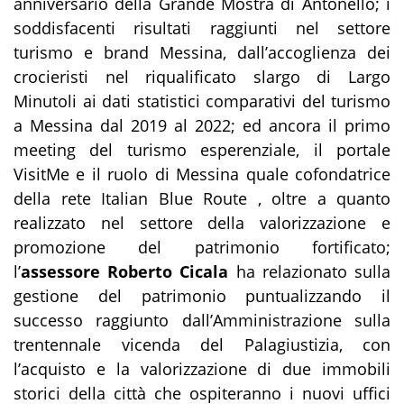
anniversario della Grande Mostra di Antonello; i
soddisfacenti risultati raggiunti nel settore
turismo e brand Messina, dall’accoglienza dei
crocieristi nel riqualificato slargo di Largo
Minutoli ai dati statistici comparativi del turismo
a Messina dal 2019 al 2022; ed ancora il primo
meeting del turismo esperenziale, il portale
VisitMe e il ruolo di Messina quale cofondatrice
della rete Italian Blue Route , oltre a quanto
realizzato nel settore della valorizzazione e
promozione del patrimonio fortificato;
l’
assessore Roberto Cicala
ha relazionato sulla
gestione del patrimonio puntualizzando il
successo raggiunto dall’Amministrazione sulla
trentennale vicenda del Palagiustizia, con
l’acquisto e la valorizzazione di due immobili
storici della città che ospiteranno i nuovi uffici