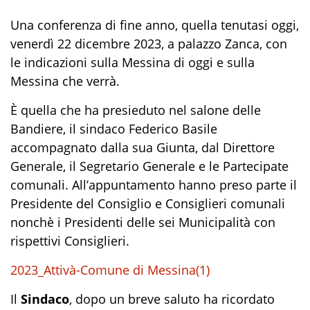
Una conferenza di fine anno, quella tenutasi oggi,
venerdì 22 dicembre 2023, a palazzo Zanca, con
le indicazioni sulla Messina di oggi e sulla
Messina che verrà.
È quella che ha presieduto nel salone delle
Bandiere, il sindaco Federico Basile
accompagnato dalla sua Giunta, dal Direttore
Generale, il Segretario Generale e le Partecipate
comunali. All’appuntamento hanno preso parte il
Presidente del Consiglio e Consiglieri comunali
nonchè i Presidenti delle sei Municipalità con
rispettivi Consiglieri.
2023_Attivà-Comune di Messina(1)
Il
Sindaco
, dopo un breve saluto ha ricordato