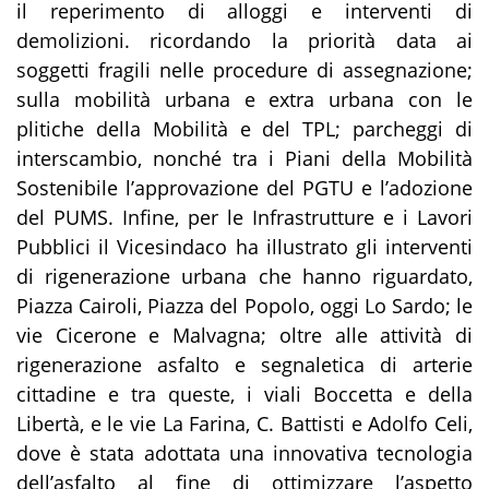
il reperimento di alloggi e interventi di
demolizioni. ricordando la priorità data ai
soggetti fragili nelle procedure di assegnazione;
sulla mobilità urbana e extra urbana con le
plitiche della Mobilità e del TPL; parcheggi di
interscambio, nonché tra i Piani della Mobilità
Sostenibile l’approvazione del PGTU e l’adozione
del PUMS. Infine, per le Infrastrutture e i Lavori
Pubblici il Vicesindaco ha illustrato gli interventi
di rigenerazione urbana che hanno riguardato,
Piazza Cairoli, Piazza del Popolo, oggi Lo Sardo; le
vie Cicerone e Malvagna; oltre alle attività di
rigenerazione asfalto e segnaletica di arterie
cittadine e tra queste, i viali Boccetta e della
Libertà, e le vie La Farina, C. Battisti e Adolfo Celi,
dove è stata adottata una innovativa tecnologia
dell’asfalto al fine di ottimizzare l’aspetto