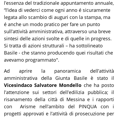
l’essenza del tradizionale appuntamento annuale,
“l’idea di vederci come ogni anno é sicuramente
legata allo scambio di auguri con la stampa, ma
é anche un modo pratico per fare un punto
sull’attività amministrativa, attraverso una breve
sintesi delle azioni svolte e di quelle in progress.
Si tratta di azioni strutturali – ha sottolineato
Basile - che stanno producendo quei risultati che
avevamo programmato".
Ad aprire la panoramica dell’attività
amministrativa della Giunta Basile è stato il
Vicesindaco Salvatore Mondello
che ha posto
l’attenzione sui settori dell’edilizia pubblica; il
risanamento della città di Messina e i rapporti
con Arisme nell’ambito del PINQUA con i
progetti approvati e l’attività di prosecuzione per