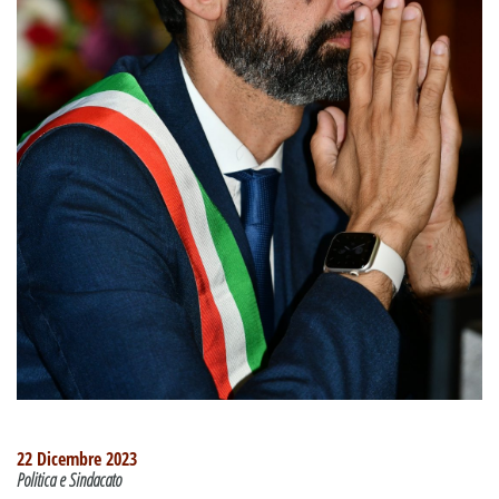
22 Dicembre 2023
Politica e Sindacato