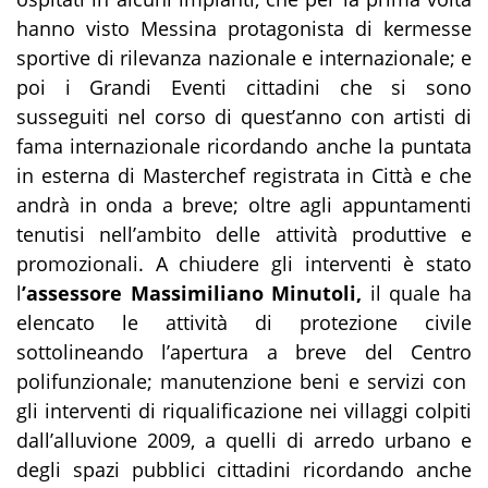
hanno visto Messina protagonista di kermesse
sportive di rilevanza nazionale e internazionale; e
poi i Grandi Eventi cittadini che si sono
susseguiti nel corso di quest’anno con artisti di
fama internazionale ricordando anche la puntata
in esterna di Masterchef registrata in Città e che
andrà in onda a breve; oltre agli appuntamenti
tenutisi nell’ambito delle attività produttive e
promozionali. A chiudere gli interventi è stato
l
’assessore Massimiliano Minutoli,
il quale ha
elencato le attività di protezione civile
sottolineando l’apertura a breve del Centro
polifunzionale; manutenzione beni e servizi con
gli interventi di riqualificazione nei villaggi colpiti
dall’alluvione 2009, a quelli di arredo urbano e
degli spazi pubblici cittadini ricordando anche