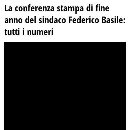
La conferenza stampa di fine
anno del sindaco Federico Basile:
tutti i numeri